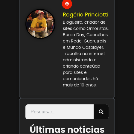
Rogério Princiotti
Blogueiro, criador de
sites como Omoristas,
Burca Day, Guarulhos
em Rede, Guarutrolls
e Mundo Cosplayer.
Trabalha na internet
administrando e
criando conteúdo
para sites e
comunidades há
mais de 10 anos.
Últimas notícias