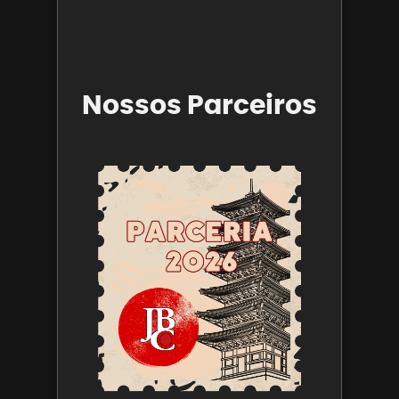
Leia mais 
Nossos Parceiros