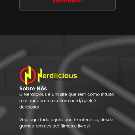
saiba mais!
Sobre Nós
O Nerdlicious é um site que tem como intuito
mostrar como a cultura nerd/geek é
deliciosa!
Veja aqui tudo aquilo que te interessa, desde
games, animes até filmes e livros!