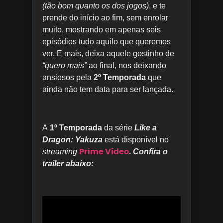
(tão bom quanto os dos jogos)
, e te
prende do início ao fim, sem enrolar
muito, mostrando em apenas seis
episódios tudo aquilo que queremos
ver. E mais, deixa aquele gostinho de
“quero mais”
ao final, nos deixando
ansiosos pela
2º Temporada
que
ainda não tem data para ser lançada.
A
1º Temporada
da série
Like a
Dragon: Yakuza
está disponível no
Prime Vídeo
streaming
.
Confira o
trailer abaixo: