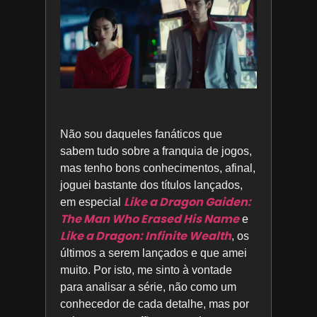
Não sou daqueles fanáticos que
sabem tudo sobre a franquia de jogos,
mas tenho bons conhecimentos, afinal,
joguei bastante dos títulos lançados,
Like a Dragon Gaiden:
em especial
The Man Who Erased His Name
e
Like a Dragon: Infinite Wealth
, os
últimos a serem lançados e que amei
muito. Por isto, me sinto à vontade
para analisar a série, não como um
conhecedor de cada detalhe, mas por