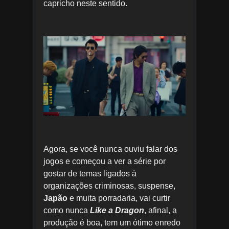
capricho neste sentido.
Agora, se você nunca ouviu falar dos
jogos e começou a ver a série por
gostar de temas ligados à
organizações criminosas, suspense,
Japão
e muita porradaria, vai curtir
como nunca
Like a Dragon
, afinal, a
produção é boa, tem um ótimo enredo