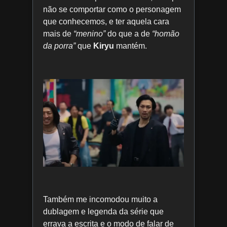
não se comportar como o personagem
que conhecemos, e ter aquela cara
mais de
“menino”
do que a de
“homão
da porra”
que
Kiryu
mantém.
Também me incomodou muito a
dublagem e legenda da série que
errava a escrita e o modo de falar de