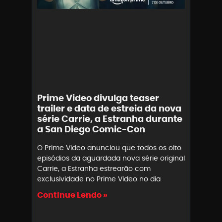
Prime Video divulga teaser
trailer e data de estreia da nova
série Carrie, a Estranha durante
a San Diego Comic-Con
O Prime Video anunciou que todos os oito
episódios da aguardada nova série original
Carrie, a Estranha estrearão com
exclusividade no Prime Video no dia
Continue Lendo »