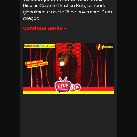
Nicolas Cage e Christian Bale, estreará
globalmente no dia 18 de novembro. Com
direção
Continue Lendo »