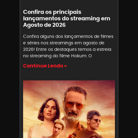
Confira os principais
lançamentos do streaming em
Agosto de 2026
Confira alguns dos lançamentos de filmes
e séries nos streamings em agosto de
2026! Entre os destaques temos a estreia
no streaming do filme Hokum: O
Continue Lendo »