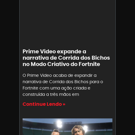
Prime Video expande a
narrativa de Corrida dos Bichos
no Modo Criativo do Fortnite
O Prime Video acaba de expandir a
narrativa de Corrida dos Bichos para o
Fortnite com uma ação criada e
construída a três mãos em
Continue Lendo »