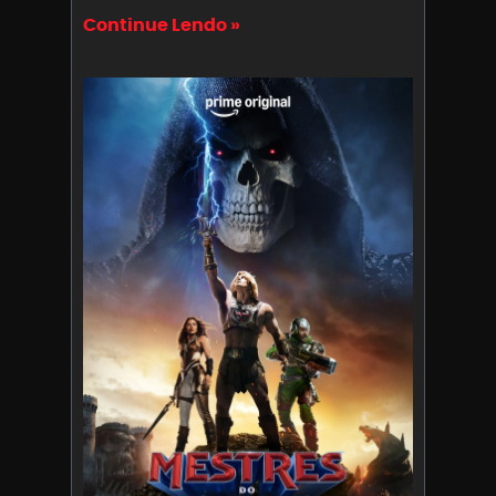
Continue Lendo »