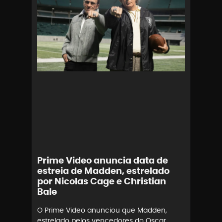
Prime Video anuncia data de
estreia de Madden, estrelado
por Nicolas Cage e Christian
Bale
O Prime Video anunciou que Madden,
estrelado pelos vencedores do Oscar