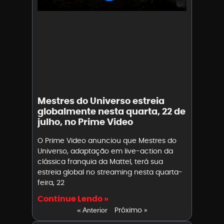
Mestres do Universo estreia
globalmente nesta quarta, 22 de
julho, no Prime Video
O Prime Video anunciou que Mestres do
Universo, adaptação em live-action da
clássica franquia da Mattel, terá sua
estreia global no streaming nesta quarta-
feira, 22
Continue Lendo »
Próximo »
« Anterior