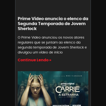
Prime Video anuncia o elenco da
Segunda Temporada de Jovem
Sherlock
O Prime Video anunciou os novos atores
regulares que se juntam ao elenco da
segunda temporada de Jovem Sherlock e
divulgou um vídeo de início
Continue Lendo »