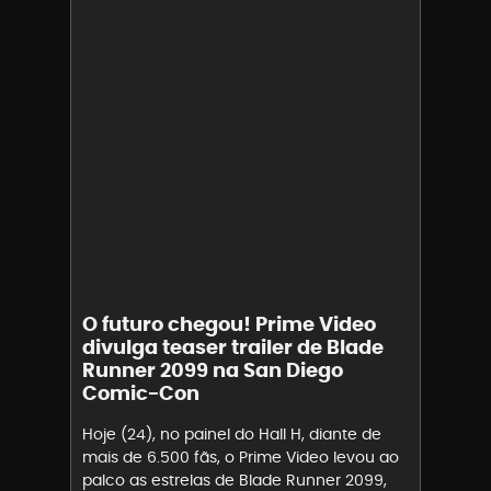
O futuro chegou! Prime Video
divulga teaser trailer de Blade
Runner 2099 na San Diego
Comic-Con
Hoje (24), no painel do Hall H, diante de
mais de 6.500 fãs, o Prime Video levou ao
palco as estrelas de Blade Runner 2099,