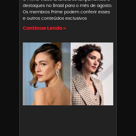
destaques no Brasil para o mês de agosto.
Os membros Prime podem conferir esses
e outros conteúdos exclusivos
Continue Lendo »