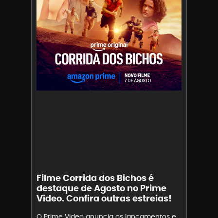
Filme Corrida dos Bichos é
destaque de Agosto no Prime
Video. Confira outras estreias!
O Prime Video anuncia os lançamentos e