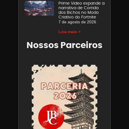
Prime Video expande a
narrativa de Corrida
dos Bichos no Modo
Criativo do Fortnite
7 de agosto de 2026
Leia mais »
Nossos Parceiros