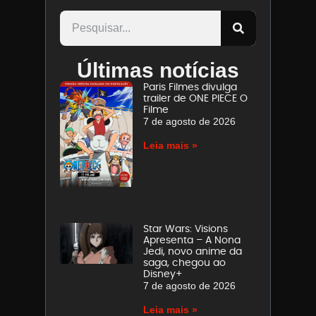
Últimas notícias
Paris Filmes divulga
trailer de ONE PIECE O
Filme
7 de agosto de 2026
Leia mais »
Star Wars: Visions
Apresenta – A Nona
Jedi, novo anime da
saga, chegou ao
Disney+
7 de agosto de 2026
Leia mais »