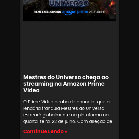
Mestres do Universo chega ao
streaming na Amazon Prime
Video
O Prime Video acaba de anunciar que a
lendária franquia Mestres do Universo
estreará globalmente na plataforma na
quarta-feira, 22 de julho. Com direção de
Continue Lendo »