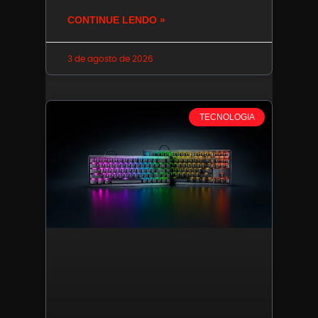
CONTINUE LENDO »
3 de agosto de 2026
TECNOLOGIA