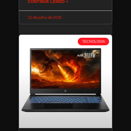
CONTINUE LENDO »
22 de julho de 2026
TECNOLOGIA