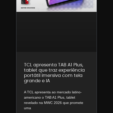
TCL apresenta TAB A1 Plus,
tablet que traz experiência
portátil imersiva com tela
grande e IA
A TCL apresenta ao mercado latino-
americano o TAB A1 Plus, tablet
revelado na MWC 2026 que promete
uma