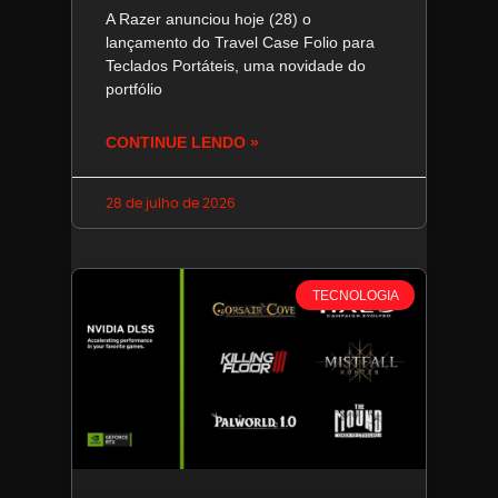
A Razer anunciou hoje (28) o
lançamento do Travel Case Folio para
Teclados Portáteis, uma novidade do
portfólio
CONTINUE LENDO »
28 de julho de 2026
TECNOLOGIA