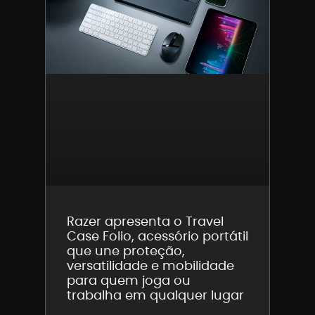
Razer apresenta o Travel
Case Folio, acessório portátil
que une proteção,
versatilidade e mobilidade
para quem joga ou
trabalha em qualquer lugar