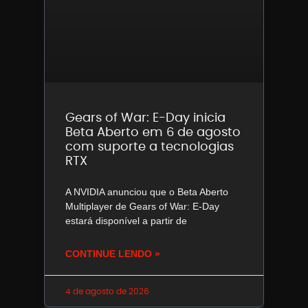
Gears of War: E-Day inicia
Beta Aberto em 6 de agosto
com suporte a tecnologias
RTX
A NVIDIA anunciou que o Beta Aberto
Multiplayer de Gears of War: E-Day
estará disponível a partir de
CONTINUE LENDO »
4 de agosto de 2026