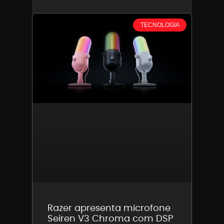
TECNOLOGIA
Razer apresenta microfone
Seiren V3 Chroma com DSP