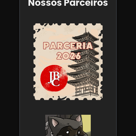
Nossos Parceiros