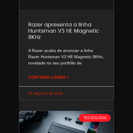
Razer apresenta a linha
Huntsman V3 HE Magnetic
8KHz
A Razer acaba de anunciar a linha
Razer Huntsman V3 HE Magnetic 8KHz,
novidade no seu portfólio de
CONTINUE LENDO »
30 de julho de 2026
TECNOLOGIA