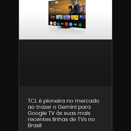
TCL é pioneira no mercado
ao trazer o Gemini para
Google TV às suas mais
recentes linhas de TVs no
Brasil