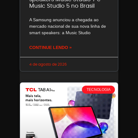
Music Studio 5 no Brasil
A Samsung anunciou a chegada ao
mercado nacional de sua nova linha de
smart speakers: a Music Studio
CONTINUE LENDO »
4 de agosto de 2026
TECNOLOGIA