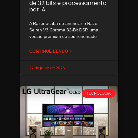
de 32 bits e processamento
por IA
A Razer acaba de anunciar o Razer
Seiren V3 Chroma 32-Bit DSP, uma
versão premium do seu renomado
CONTINUE LENDO »
22 de julho de 2026
TECNOLOGIA