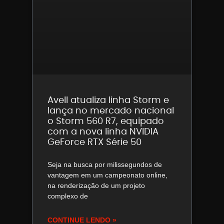
Avell atualiza linha Storm e
lança no mercado nacional
o Storm 560 R7, equipado
com a nova linha NVIDIA
GeForce RTX Série 50
Seja na busca por milissegundos de
vantagem em um campeonato online,
na renderização de um projeto
complexo de
CONTINUE LENDO »