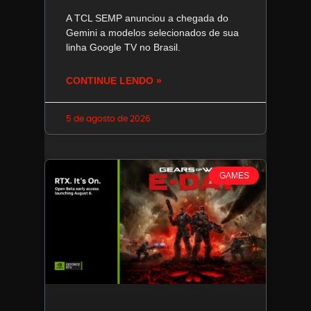
A TCL SEMP anunciou a chegada do
Gemini a modelos selecionados de sua
linha Google TV no Brasil.
CONTINUE LENDO »
5 de agosto de 2026
GAMES