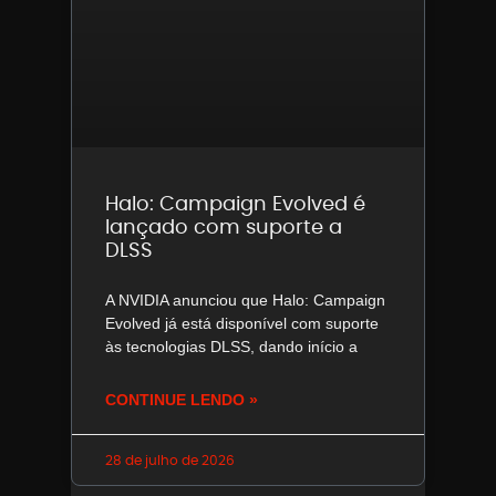
Halo: Campaign Evolved é
lançado com suporte a
DLSS
A NVIDIA anunciou que Halo: Campaign
Evolved já está disponível com suporte
às tecnologias DLSS, dando início a
CONTINUE LENDO »
28 de julho de 2026