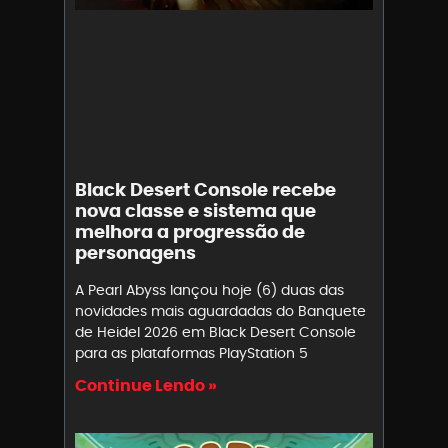
Black Desert Console recebe
nova classe e sistema que
melhora a progressão de
personagens
A Pearl Abyss lançou hoje (6) duas das
novidades mais aguardadas do Banquete
de Heidel 2026 em Black Desert Console
para as plataformas PlayStation 5
Continue Lendo »