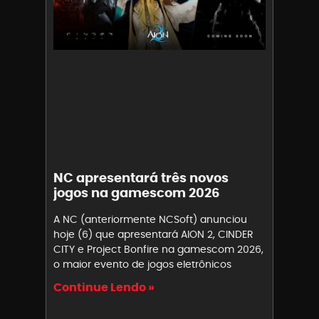
NC apresentará três novos
jogos na gamescom 2026
A NC (anteriormente NCSoft) anunciou
hoje (6) que apresentará AION 2, CINDER
CITY e Project Bonfire na gamescom 2026,
o maior evento de jogos eletrônicos
Continue Lendo »