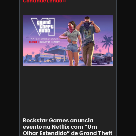
Continue Lendo »
Rockstar Games anuncia
evento na Netflix com “Um
Olhar Estendido” de Grand Theft