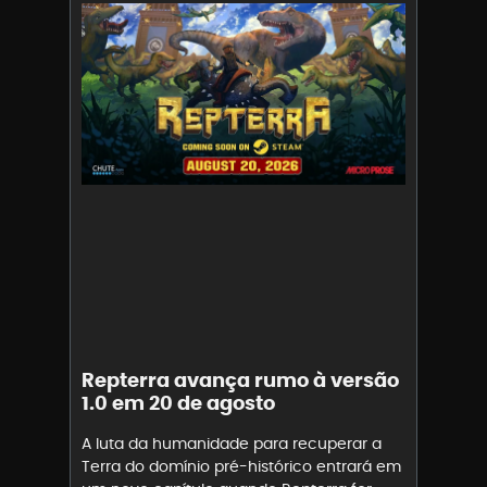
Repterra avança rumo à versão
1.0 em 20 de agosto
A luta da humanidade para recuperar a
Terra do domínio pré-histórico entrará em