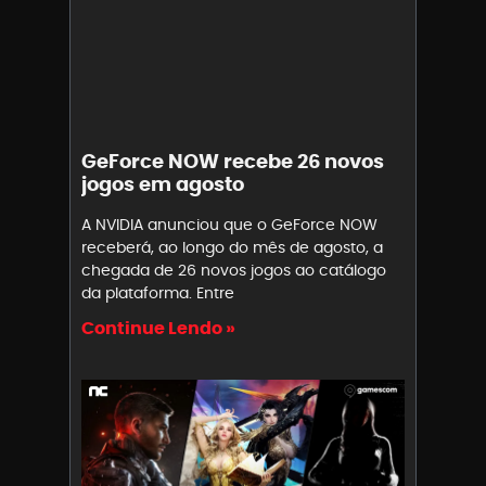
GeForce NOW recebe 26 novos
jogos em agosto
A NVIDIA anunciou que o GeForce NOW
receberá, ao longo do mês de agosto, a
chegada de 26 novos jogos ao catálogo
da plataforma. Entre
Continue Lendo »