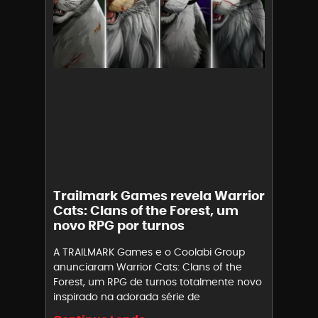
Trailmark Games revela Warrior
Cats: Clans of the Forest, um
novo RPG por turnos
A TRAILMARK Games e o Coolabi Group
anunciaram Warrior Cats: Clans of the
Forest, um RPG de turnos totalmente novo
inspirado na adorada série de