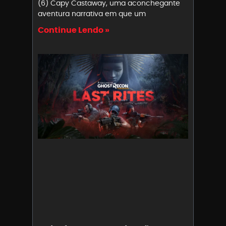
(6) Capy Castaway, uma aconchegante
aventura narrativa em que um
Continue Lendo »