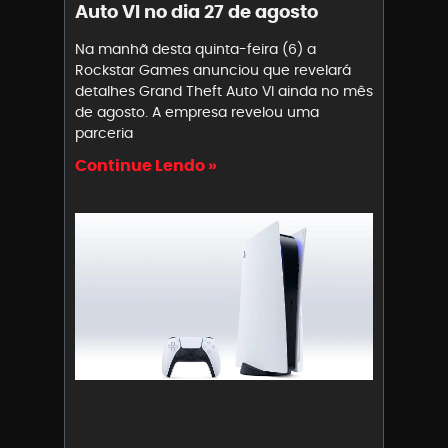
Auto VI no dia 27 de agosto
Na manhã desta quinta-feira (6) a
Rockstar Games anunciou que revelará
detalhes Grand Theft Auto VI ainda no mês
de agosto. A empresa revelou uma
parceria
Continue Lendo »