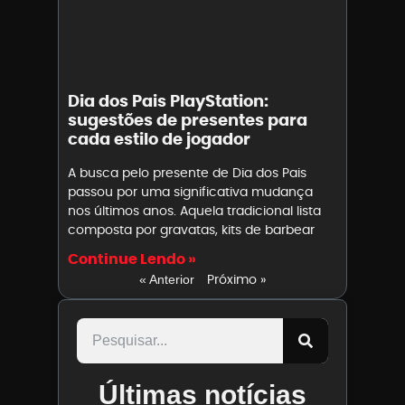
Dia dos Pais PlayStation:
sugestões de presentes para
cada estilo de jogador
A busca pelo presente de Dia dos Pais
passou por uma significativa mudança
nos últimos anos. Aquela tradicional lista
composta por gravatas, kits de barbear
Continue Lendo »
Próximo »
« Anterior
Últimas notícias