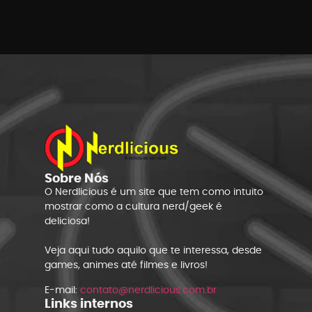
Sobre Nós
O Nerdlicious é um site que tem como intuito
mostrar como a cultura nerd/geek é
deliciosa!
Veja aqui tudo aquilo que te interessa, desde
games, animes até filmes e livros!
E-mail:
contato@nerdlicious.com.br
Links internos