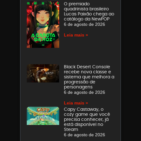
O premiado
quadrinista brasileiro
Lucas Paixão chega ao
catálogo da NewPOP
6 de agosto de 2026
Leia mais »
Black Desert Console
recebe nova classe e
sistema que melhora a
progressão de
personagens
6 de agosto de 2026
Leia mais »
Capy Castaway, o
cozy game que você
precisa conhecer, já
está disponível no
Steam
6 de agosto de 2026