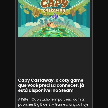
Capy Castaway, o cozy game
que você precisa conhecer, já
está disponível no Steam
A Kitten Cup Studio, em parceria com a
publisher Big Blue Sky Games, lançou hoje