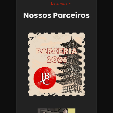
Leia mais »
Nossos Parceiros