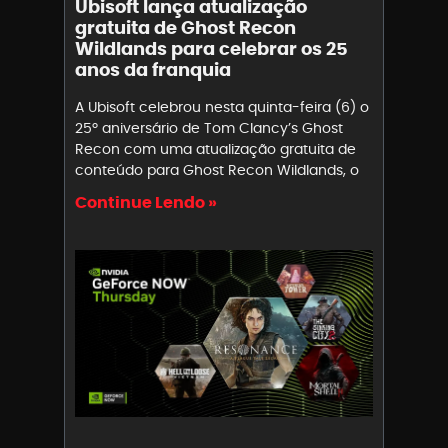
Ubisoft lança atualização
gratuita de Ghost Recon
Wildlands para celebrar os 25
anos da franquia
A Ubisoft celebrou nesta quinta-feira (6) o
25º aniversário de Tom Clancy’s Ghost
Recon com uma atualização gratuita de
conteúdo para Ghost Recon Wildlands, o
Continue Lendo »