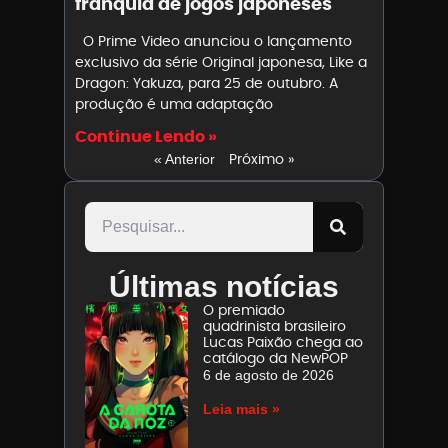
franquia de jogos japoneses
O Prime Video anunciou o lançamento
exclusivo da série Original japonesa, Like a
Dragon: Yakuza, para 25 de outubro. A
produção é uma adaptação
Continue Lendo »
Próximo »
« Anterior
Últimas notícias
O premiado
quadrinista brasileiro
Lucas Paixão chega ao
catálogo da NewPOP
6 de agosto de 2026
Leia mais »