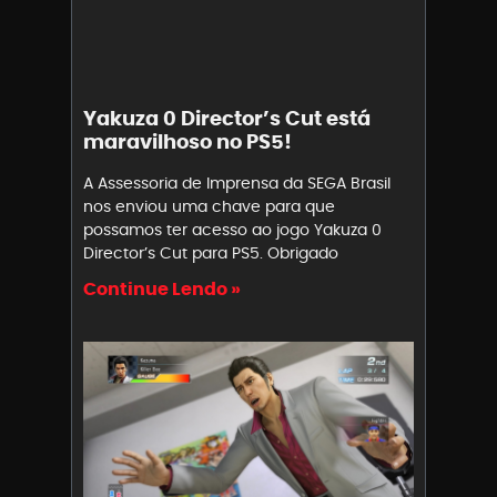
Yakuza 0 Director’s Cut está
maravilhoso no PS5!
A Assessoria de Imprensa da SEGA Brasil
nos enviou uma chave para que
possamos ter acesso ao jogo Yakuza 0
Director’s Cut para PS5. Obrigado
Continue Lendo »