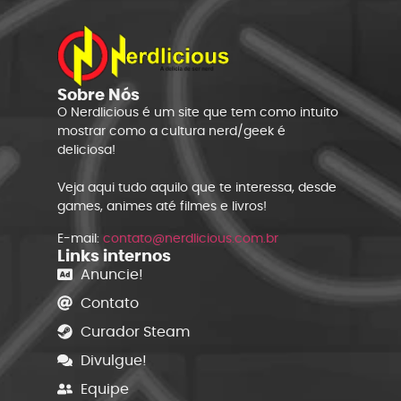
Sobre Nós
O Nerdlicious é um site que tem como intuito
mostrar como a cultura nerd/geek é
deliciosa!
Veja aqui tudo aquilo que te interessa, desde
games, animes até filmes e livros!
E-mail:
contato@nerdlicious.com.br
Links internos
Anuncie!
Contato
Curador Steam
Divulgue!
Equipe