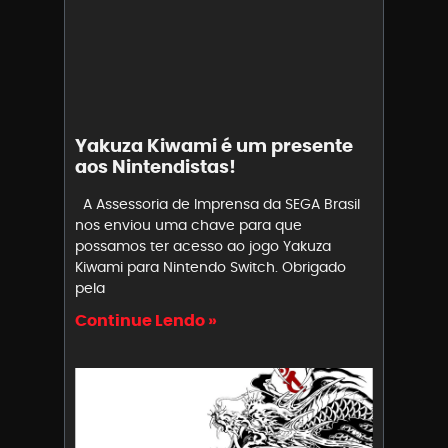
Yakuza Kiwami é um presente
aos Nintendistas!
A Assessoria de Imprensa da SEGA Brasil
nos enviou uma chave para que
possamos ter acesso ao jogo Yakuza
Kiwami para Nintendo Switch. Obrigado
pela
Continue Lendo »