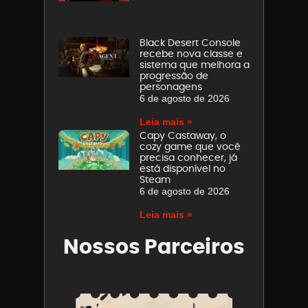
Black Desert Console
recebe nova classe e
sistema que melhora a
progressão de
personagens
6 de agosto de 2026
Leia mais »
Capy Castaway, o
cozy game que você
precisa conhecer, já
está disponível no
Steam
6 de agosto de 2026
Leia mais »
Nossos Parceiros