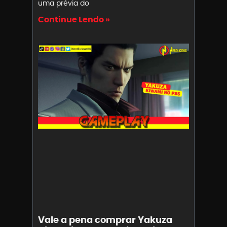
uma prévia do
Continue Lendo »
Vale a pena comprar Yakuza