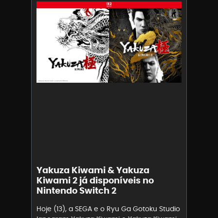
Yakuza Kiwami & Yakuza
Kiwami 2 já disponíveis no
Nintendo Switch 2
Hoje (13), a SEGA e o Ryu Ga Gotoku Studio