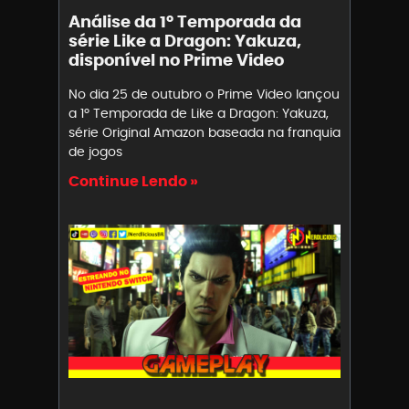
Análise da 1º Temporada da
série Like a Dragon: Yakuza,
disponível no Prime Video
No dia 25 de outubro o Prime Video lançou
a 1º Temporada de Like a Dragon: Yakuza,
série Original Amazon baseada na franquia
de jogos
Continue Lendo »