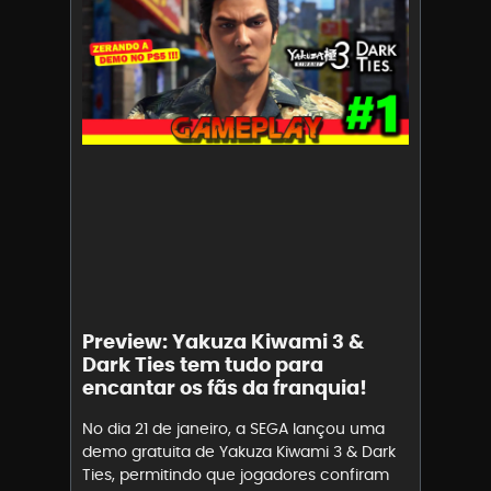
Preview: Yakuza Kiwami 3 &
Dark Ties tem tudo para
encantar os fãs da franquia!
No dia 21 de janeiro, a SEGA lançou uma
demo gratuita de Yakuza Kiwami 3 & Dark
Ties, permitindo que jogadores confiram