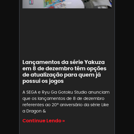
Lançamentos da série Yakuza
em 8 de dezembro têm opções
de atualização para quem já
possui os jogos
A SEGA e Ryu Ga Gotoku Studio anunciam
que os lançamentos de 8 de dezembro
referentes ao 20º aniversário da série Like
a Dragon &
Continue Lendo »