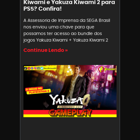
Kiwami e Yakuza Kiwami 2 para
PS5? Confira!
A Assessoria de Imprensa da SEGA Brasil
nos enviou uma chave para que
possamos ter acesso ao bundle dos
jogos Yakuza Kiwami + Yakuza Kiwami 2
Continue Lendo »