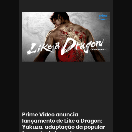
Prime Video anuncia
lançamento de Like a Dragon:
Yakuza, adaptação da popular