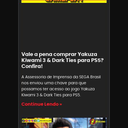
Vale a pena comprar Yakuza
Kiwami 3 & Dark Ties para PS5?
Confira!
A Assessoria de Imprensa da SEGA Brasil
nos enviou uma chave para que
possamos ter acesso ao jogo Yakuza
Kiwami 3 & Dark Ties para PS5.
Continue Lendo »