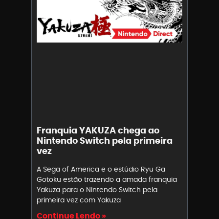
Franquia YAKUZA chega ao
Nintendo Switch pela primeira
vez
A Sega of America e o estúdio Ryu Ga
Gotoku estão trazendo a amada franquia
Yakuza para o Nintendo Switch pela
primeira vez com Yakuza
Continue Lendo »