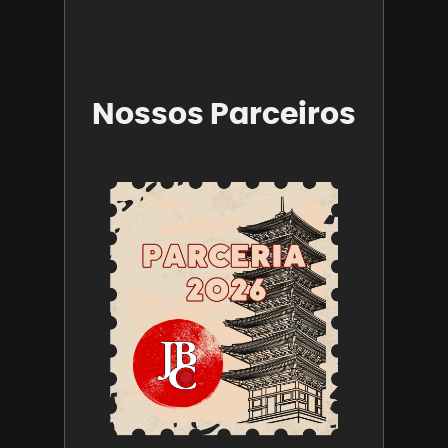
Leia mais 
Nossos Parceiros