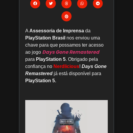
A
Assessoria de Imprensa
da
PlayStation Brasil
nos enviou uma
chave para que possamos ter acesso
Days Gone Remastered
ao jogo
para
PlayStation 5
. Obrigado pela
confiança no
Nerdlicious
!
Days Gone
Remastered
já está disponível para
PlayStation 5
.