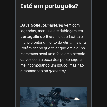
Está em português?
Days Gone Remastered
vem com
legendas, menus e até dublagem em
português do Brasil
, o que facilita e
muito o entendimento da ótima história.
Porém, tenho que falar que em alguns
momentos senti uma falta de sincronia
da voz com a boca dos personagens,
me incomodando um pouco, mas não
atrapalhando na
gameplay.