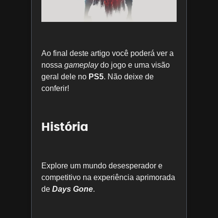
Ao final deste artigo você poderá ver a
nossa
gameplay
do jogo e uma visão
geral dele no
PS5
. Não deixe de
conferir!
História
Explore um mundo desesperador e
competitivo na experiência aprimorada
de
Days Gone
.