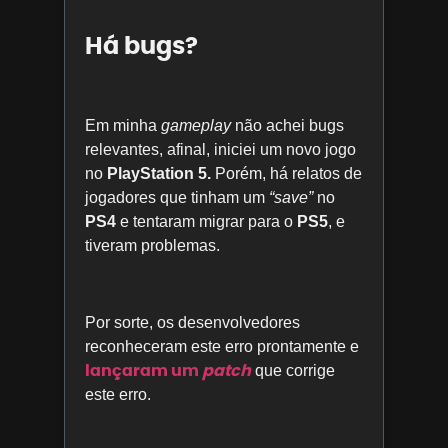
Há bugs?
Em minha
gameplay
não achei bugs
relevantes, afinal, iniciei um novo jogo
no
PlayStation 5.
Porém, há relatos de
jogadores que tinham um
“save”
no
PS4
e tentaram migrar para o
PS5
, e
tiveram problemas.
Por sorte, os desenvolvedores
reconheceram este erro prontamente e
lançaram um
patch
que corrige
este erro.