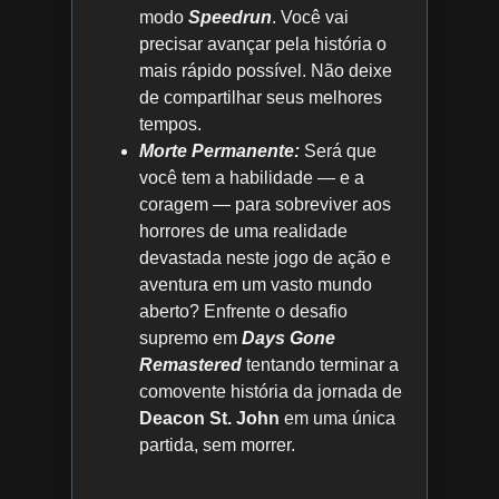
modo
Speedrun
. Você vai
precisar avançar pela história o
mais rápido possível. Não deixe
de compartilhar seus melhores
tempos.
Morte Permanente:
Será que
você tem a habilidade — e a
coragem — para sobreviver aos
horrores de uma realidade
devastada neste jogo de ação e
aventura em um vasto mundo
aberto? Enfrente o desafio
supremo em
Days Gone
Remastered
tentando terminar a
comovente história da jornada de
Deacon St. John
em uma única
partida, sem morrer.