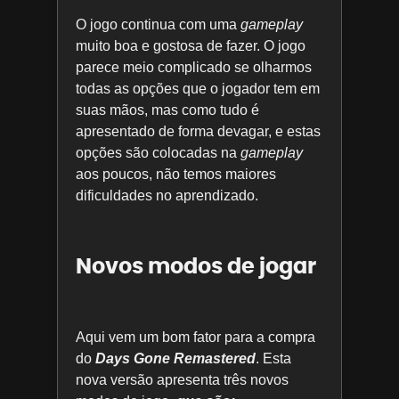
O jogo continua com uma
gameplay
muito boa e gostosa de fazer. O jogo
parece meio complicado se olharmos
todas as opções que o jogador tem em
suas mãos, mas como tudo é
apresentado de forma devagar, e estas
opções são colocadas na
gameplay
aos poucos, não temos maiores
dificuldades no aprendizado.
Novos modos de jogar
Aqui vem um bom fator para a compra
do
Days Gone Remastered
. Esta
nova versão apresenta três novos