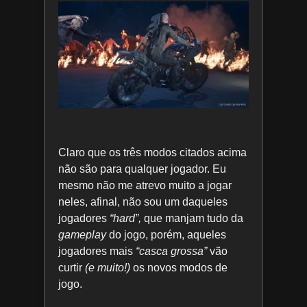
Claro que os três modos citados acima
não são para qualquer jogador. Eu
mesmo não me atrevo muito a jogar
neles, afinal, não sou um daqueles
jogadores
“hard”,
que manjam tudo da
gameplay
do jogo, porém, aqueles
jogadores mais
“casca grossa”
vão
curtir
(e muito!)
os novos modos de
jogo.