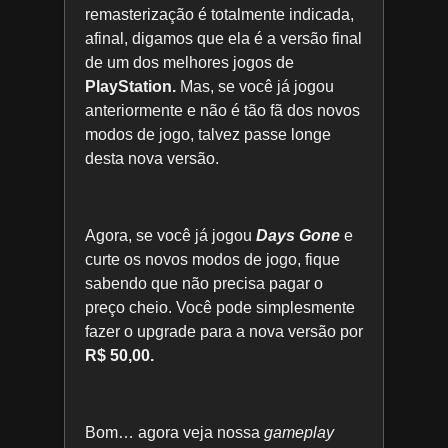
remasterização é totalmente indicada,
afinal, digamos que ela é a versão final
de um dos melhores jogos de
PlayStation.
Mas, se você já jogou
anteriormente e não é tão fã dos novos
modos de jogo, talvez passe longe
desta nova versão.
Agora, se você já jogou
Days Gone
e
curte os novos modos de jogo, fique
sabendo que não precisa pagar o
preço cheio. Você pode simplesmente
fazer o upgrade para a nova versão por
R$ 50,00.
Bom… agora veja nossa
gameplay