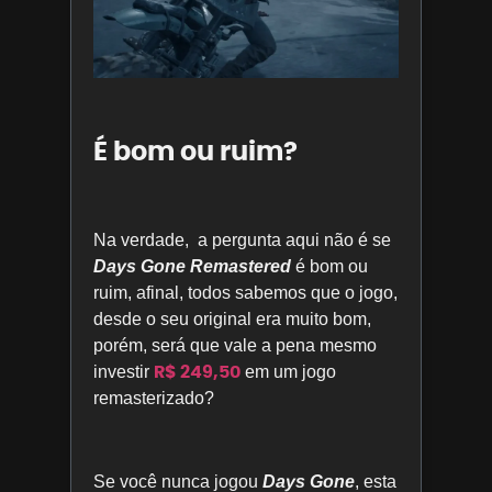
É bom ou ruim?
Na verdade, a pergunta aqui não é se
Days Gone Remastered
é bom ou
ruim, afinal, todos sabemos que o jogo,
desde o seu original era muito bom,
porém, será que vale a pena mesmo
R$ 249,50
investir
em um jogo
remasterizado?
Se você nunca jogou
Days Gone
, esta