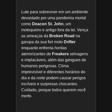
Lute para sobreviver em um ambiente
devastado por uma pandemia mortal
como
Deacon St. John
, um
motoqueiro e antigo fora da lei. Vença
as ameaças da
Broken Road
na
garupa da sua fiel moto
Drifter
enquanto enfrenta hordas
aterrorizantes de
Freakers
selvagens
e implacáveis, além das gangues de
humanos perigosas. Clima
imprevisível e diferentes horários do
dia e da noite podem causar perigos
incríveis e surpresas chocantes.
Cuidado, porque todos querem você
morto.