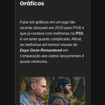
Gráficos
Falar em gráficos em um jogo tão
recente
(lançado em 2019 para PS4)
e
que já contava com melhorias no
PS5
,
é um tanto quanto complicado. Afinal,
as melhorias em termos visuais de
Days Gone Remastered
em
comparação aos outros lançamentos é
quase nenhuma.