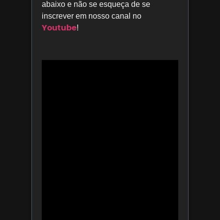
abaixo e não se esqueça de se
inscrever em nosso canal no
Youtube
!