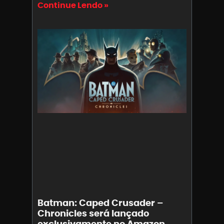
Continue Lendo »
Batman: Caped Crusader –
Chronicles será lançado
exclusivamente no Amazon