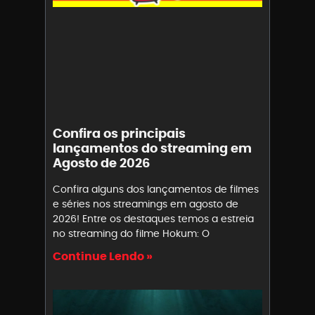
Confira os principais
lançamentos do streaming em
Agosto de 2026
Confira alguns dos lançamentos de filmes
e séries nos streamings em agosto de
2026! Entre os destaques temos a estreia
no streaming do filme Hokum: O
Continue Lendo »