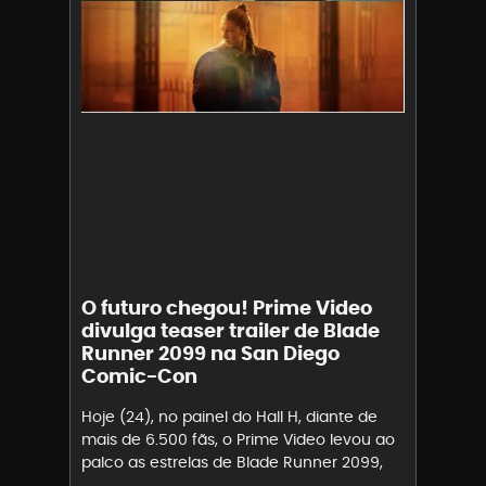
O futuro chegou! Prime Video
divulga teaser trailer de Blade
Runner 2099 na San Diego
Comic-Con
Hoje (24), no painel do Hall H, diante de
mais de 6.500 fãs, o Prime Video levou ao
palco as estrelas de Blade Runner 2099,