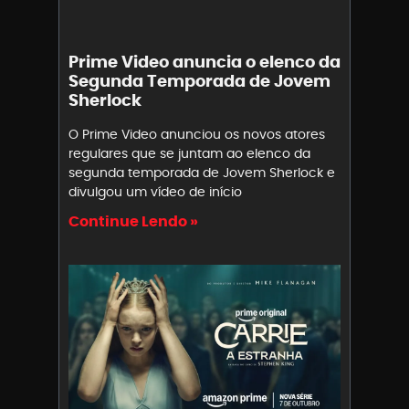
Prime Video anuncia o elenco da
Segunda Temporada de Jovem
Sherlock
O Prime Video anunciou os novos atores
regulares que se juntam ao elenco da
segunda temporada de Jovem Sherlock e
divulgou um vídeo de início
Continue Lendo »