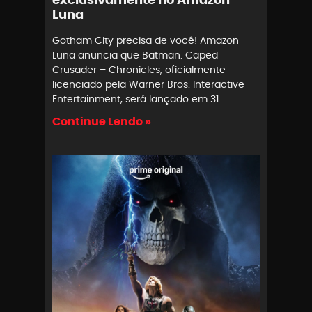
Luna
Gotham City precisa de você! Amazon
Luna anuncia que Batman: Caped
Crusader – Chronicles, oficialmente
licenciado pela Warner Bros. Interactive
Entertainment, será lançado em 31
Continue Lendo »