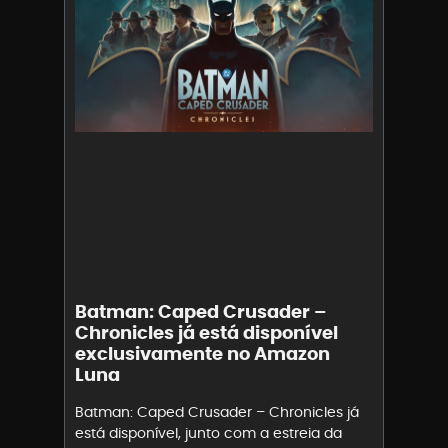
Batman: Caped Crusader –
Chronicles já está disponível
exclusivamente no Amazon
Luna
Batman: Caped Crusader – Chronicles já
está disponível, junto com a estreia da