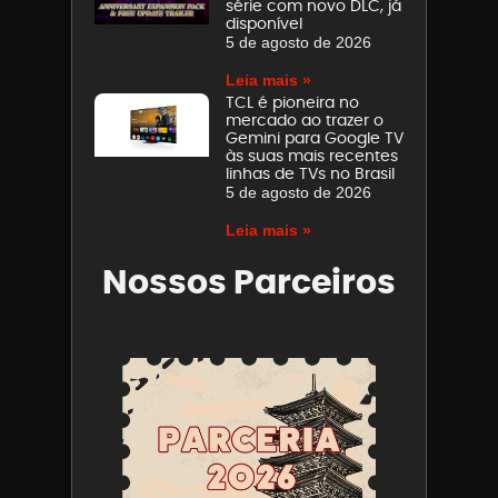
série com novo DLC, já
disponível
5 de agosto de 2026
Leia mais »
TCL é pioneira no
mercado ao trazer o
Gemini para Google TV
às suas mais recentes
linhas de TVs no Brasil
5 de agosto de 2026
Leia mais »
Nossos Parceiros