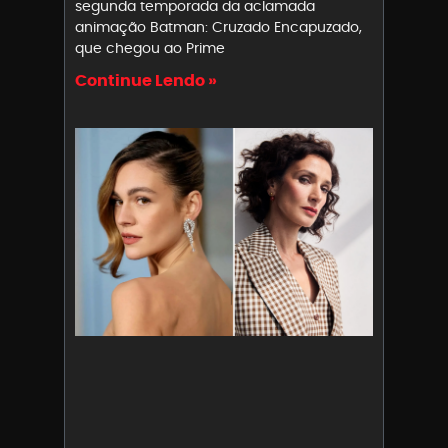
segunda temporada da aclamada
animação Batman: Cruzado Encapuzado,
que chegou ao Prime
Continue Lendo »