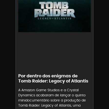
Por dentro dos enigmas de
Tomb Raider: Legacy of Atlantis
A Amazon Game Studios e a Crystal
Dynamics acabaram de lançar o quinto
minidocumentário sobre a produção de
Tomb Raider: Legacy of Atlantis, uma