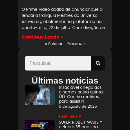
O Prime Video acaba de anunciar que a
lendária franquia Mestres do Universo
estreará globalmente na plataforma na
quarta-feira, 22 de julho. Com direção de
Continue Lendo »
Próximo »
« Anterior
Últimas notícias
Insaciável chega aos
cinemas nesta quinta
(6). Confira motivos
para assistir!
5 de agosto de 2026
Leia mais »
SUPER ROBOT WARS Y
celebra 35 anos da