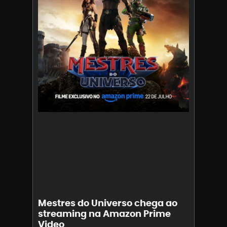
Mestres do Universo chega ao
streaming na Amazon Prime
Video