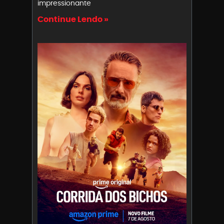
impressionante
Continue Lendo »