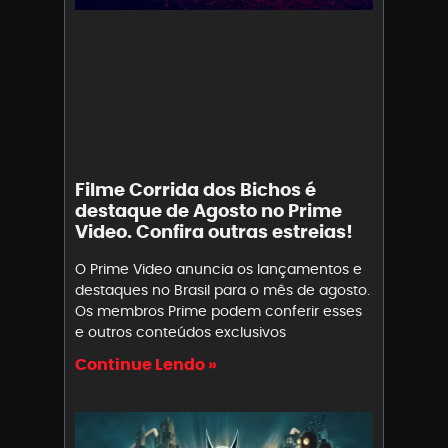
Filme Corrida dos Bichos é
destaque de Agosto no Prime
Video. Confira outras estreias!
O Prime Video anuncia os lançamentos e
destaques no Brasil para o mês de agosto.
Os membros Prime podem conferir esses
e outros conteúdos exclusivos
Continue Lendo »