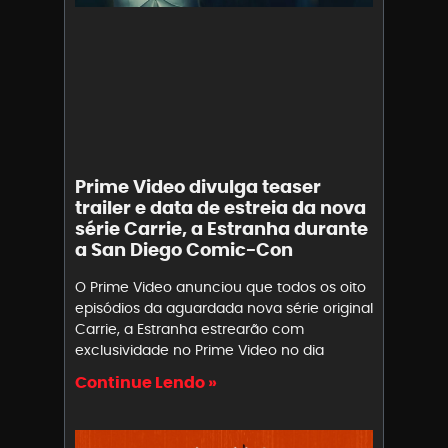
Prime Video divulga teaser
trailer e data de estreia da nova
série Carrie, a Estranha durante
a San Diego Comic-Con
O Prime Video anunciou que todos os oito
episódios da aguardada nova série original
Carrie, a Estranha estrearão com
exclusividade no Prime Video no dia
Continue Lendo »