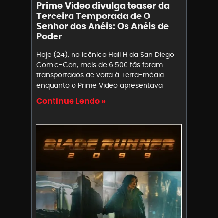
Prime Video divulga teaser da
Terceira Temporada de O
Senhor dos Anéis: Os Anéis de
Poder
Hoje (24), no icônico Hall H da San Diego
Comic-Con, mais de 6.500 fãs foram
transportados de volta à Terra-média
enquanto o Prime Video apresentava
Continue Lendo »