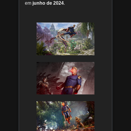
em
junho de 2024
.