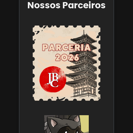
Nossos Parceiros