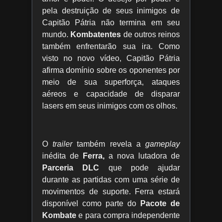
pela destruição de seus inimigos de
Capitão Pátria não termina em seu
mundo.
Kombatentes
de outros reinos
também enfrentarão sua ira. Como
visto no novo vídeo, Capitão Pátria
afirma domínio sobre os oponentes por
meio de sua superforça, ataques
aéreos e capacidade de disparar
lasers em seus inimigos com os olhos.
O
trailer
também revela a
gameplay
inédita de
Ferra,
a nova lutadora de
Parceria DLC
que pode ajudar
durante as partidas com uma série de
movimentos de suporte. Ferra estará
disponível como parte do
Pacote de
Kombate
e para compra independente