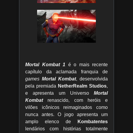
Mortal Kombat 1
é o mais recente
capítulo da aclamada franquia de
games
Mortal Kombat
, desenvolvida
pela premiada
NetherRealm Studios
,
e apresenta um Universo
Mortal
Kombat
renascido, com heróis e
vilões icônicos reimaginados como
nunca antes. O jogo apresenta um
amplo elenco de
Kombatentes
lendários com histórias totalmente