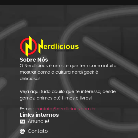
Sobre Nós
O Nerdlicious é um site que tem como intuito
mostrar como a cultura nerd/geek é
deliciosa!
Veja aqui tudo aquilo que te interessa, desde
games, animes até filmes e livros!
E-mail:
contato@nerdlicious.com.br
Links internos
Anuncie!
Contato