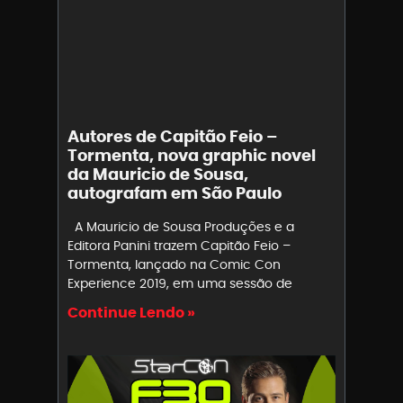
Autores de Capitão Feio –
Tormenta, nova graphic novel
da Mauricio de Sousa,
autografam em São Paulo
A Mauricio de Sousa Produções e a
Editora Panini trazem Capitão Feio –
Tormenta, lançado na Comic Con
Experience 2019, em uma sessão de
Continue Lendo »