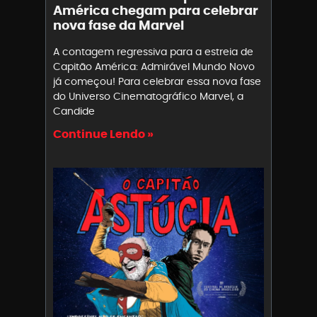
América chegam para celebrar
nova fase da Marvel
A contagem regressiva para a estreia de
Capitão América: Admirável Mundo Novo
já começou! Para celebrar essa nova fase
do Universo Cinematográfico Marvel, a
Candide
Continue Lendo »