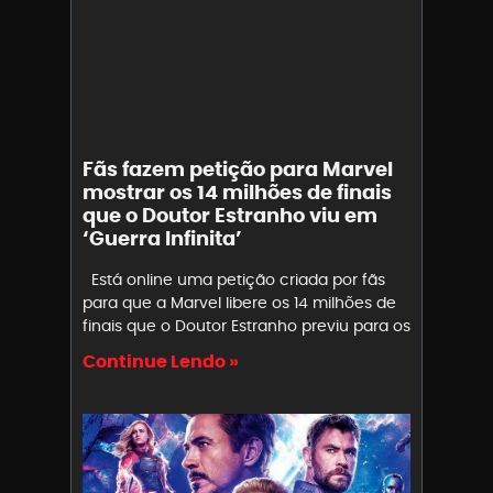
Fãs fazem petição para Marvel
mostrar os 14 milhões de finais
que o Doutor Estranho viu em
‘Guerra Infinita’
Está online uma petição criada por fãs
para que a Marvel libere os 14 milhões de
finais que o Doutor Estranho previu para os
Continue Lendo »