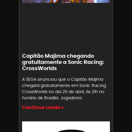
Capitão Majima chegando
gratuitamente a Sonic Racing:
CrossWorlds
A SEGA anunciou que o Capitão Majima
chegará gratuitamente em Sonic Racing:
CrossWorlds no dia 29 de abril, às 21h no
horário de Brasília. Jogadores
Continue Lendo »