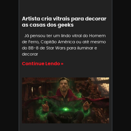
Artista cria vitrais para decorar
as casas dos geeks
Já pensou ter um lindo vitral do Homem
de Ferro, Capitão América ou até mesmo
do BB-8 de Star Wars para iluminar e
decorar
Continue Lendo »