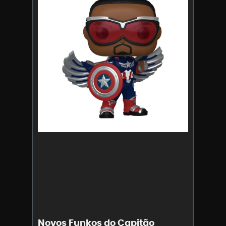
Novos Funkos do Capitão