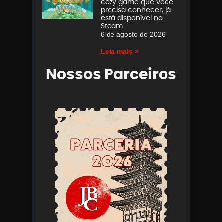
cozy game que você
precisa conhecer, já
está disponível no
Steam
6 de agosto de 2026
Leia mais »
Nossos Parceiros