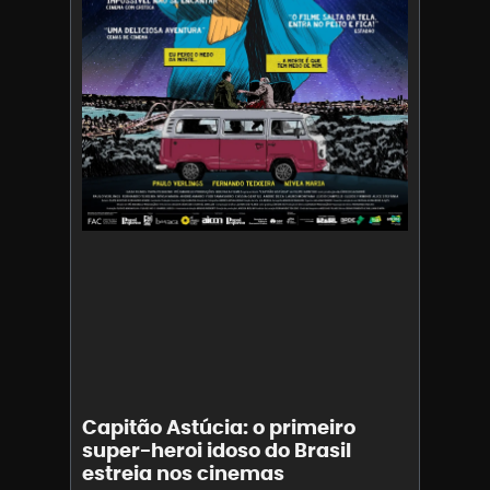
Capitão Astúcia: o primeiro
super-heroi idoso do Brasil
estreia nos cinemas