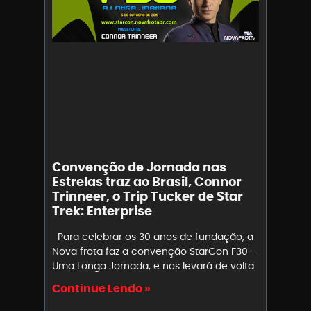
Convenção de Jornada nas
Estrelas traz ao Brasil, Connor
Trinneer, o Trip Tucker de Star
Trek: Enterprise
Para celebrar os 30 anos de fundação, a
Nova frota faz a convenção StarCon F30 –
Uma Longa Jornada, e nos levará de volta
Continue Lendo »