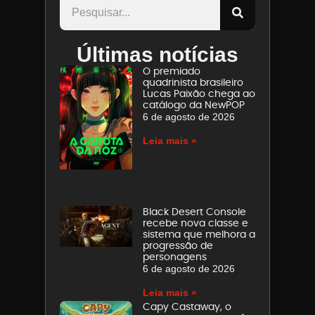
Últimas notícias
O premiado
quadrinista brasileiro
Lucas Paixão chega ao
catálogo da NewPOP
6 de agosto de 2026
Leia mais »
Black Desert Console
recebe nova classe e
sistema que melhora a
progressão de
personagens
6 de agosto de 2026
Leia mais »
Capy Castaway, o