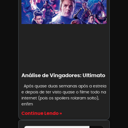
Análise de Vingadores: Ultimato
Após quase duas semanas após a estreia
e depois de ter visto quase o filme todo na
internet (pois os spoilers rolaram solto),
enfim
Continue Lendo »