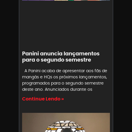
Panini anuncia lançamentos
para o segundo semestre
A Panini acaba de apresentar aos fãs de
mangás e HQs os próximos lançamentos,
programados para o segundo semestre
deste ano. Anunciados durante os
Continue Lendo »