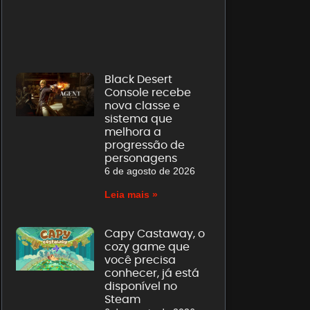
Black Desert
Console recebe
nova classe e
sistema que
melhora a
progressão de
personagens
6 de agosto de 2026
Leia mais »
Capy Castaway, o
cozy game que
você precisa
conhecer, já está
disponível no
Steam