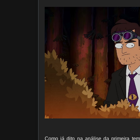
Como já dito na análise da primeira t