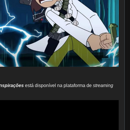
nspirações
está disponível na plataforma de
streaming