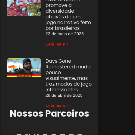
promove a
diversidade
através de um
jogo narrativo feito
por brasileiros
22 de maio de 2025
Leia mais »
Days Gone
Remastered muda
pouco
visualmente, mas
traz modos de jogo
interessantes
28 de abril de 2025
Leia mais »
Nossos Parceiros