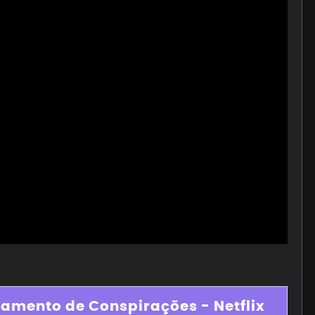
amento de Conspirações - Netflix