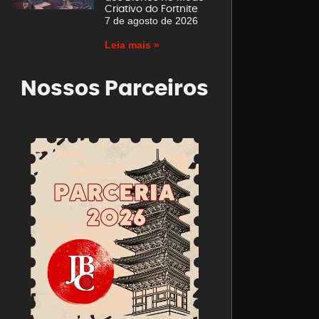
Criativo do Fortnite
7 de agosto de 2026
Leia mais »
Nossos Parceiros