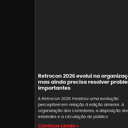
Retrocon 2026 evolui na organizaç
mas ainda precisa resolver probl
importantes
A Retrocon 2026 mostrou uma evolução
perceptível em relação à edição anterior. A
organização dos corredores, a disposição do
estandes e a circulação do público
Continue Lendo »