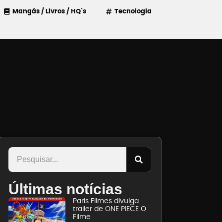
Mangás / Livros / HQ`s
Tecnologia
Últimas notícias
Paris Filmes divulga
trailer de ONE PIECE O
Filme