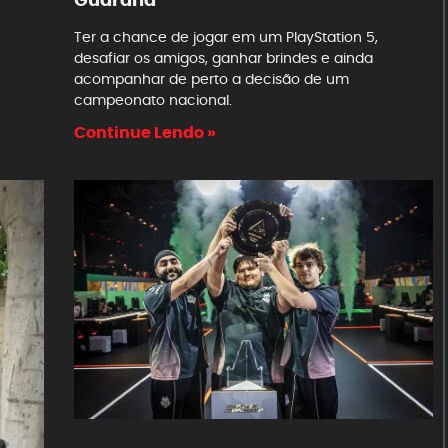
Ter a chance de jogar em um PlayStation 5,
desafiar os amigos, ganhar brindes e ainda
acompanhar de perto a decisão de um
campeonato nacional.
Continue Lendo »