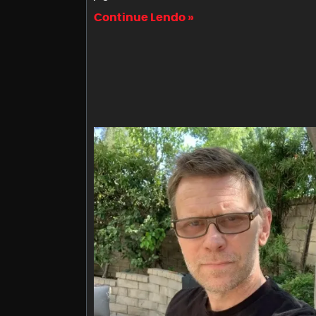
Continue Lendo »