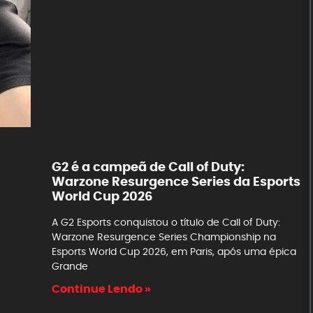
G2 é a campeã de Call of Duty:
Warzone Resurgence Series da Esports
World Cup 2026
A G2 Esports conquistou o título de Call of Duty:
Warzone Resurgence Series Championship na
Esports World Cup 2026, em Paris, após uma épica
Grande
Continue Lendo »