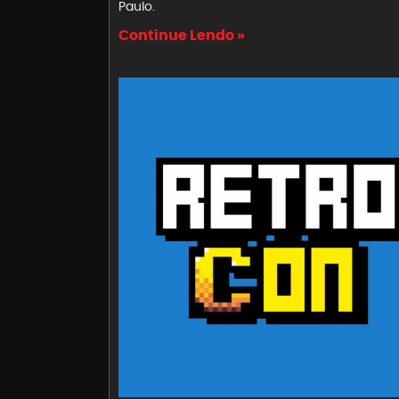
Paulo.
Continue Lendo »