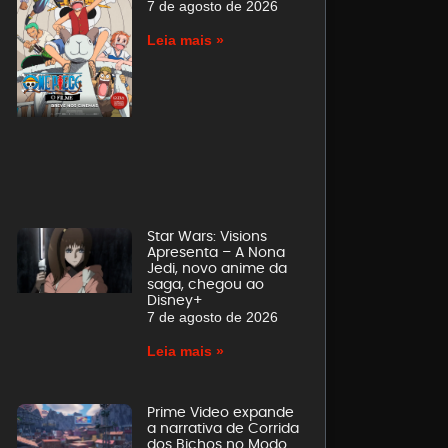
7 de agosto de 2026
Leia mais »
Star Wars: Visions
Apresenta – A Nona
Jedi, novo anime da
saga, chegou ao
Disney+
7 de agosto de 2026
Leia mais »
Prime Video expande
a narrativa de Corrida
dos Bichos no Modo