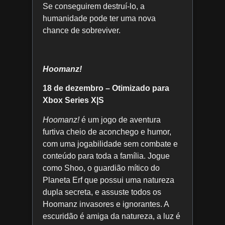
Se conseguirem destruí-lo, a
humanidade pode ter uma nova
chance de sobreviver.
Hoomanz!
18 de dezembro – Otimizado para
Xbox Series X|S
Hoomanz!
é um jogo de aventura
furtiva cheio de aconchego e humor,
com uma jogabilidade sem combate e
conteúdo para toda a família. Jogue
como Shoo, o guardião mítico do
Planeta Erf que possui uma natureza
dupla secreta, e assuste todos os
Hoomanz invasores e ignorantes. A
escuridão é amiga da natureza, a luz é