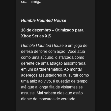
sua inimiga.
Humble Haunted House
18 de dezembro – Otimizado para
Xbox Series X|S
Humble Haunted House
é um jogo de
defesa de torre com ação. Você atua
como uma súcubo, disfarçada como
gerente de uma atração assombrada
em um parque temático. Ao montar
adereços assustadores ou surgir como
uma atriz ao vivo, é questão de tempo
até que a longa fila de visitantes se
assuste. Mal sabem eles que estão
diante de monstros de verdade.