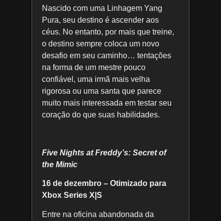
Nascido com uma Linhagem Yang
Pura, seu destino é ascender aos
céus. No entanto, por mais que treine,
o destino sempre coloca um novo
desafio em seu caminho… tentações
na forma de um mestre pouco
confiável, uma irmã mais velha
rigorosa ou uma santa que parece
muito mais interessada em testar seu
coração do que suas habilidades.
Five Nights at Freddy’s: Secret of
the Mimic
16 de dezembro – Otimizado para
Xbox Series X|S
Entre na oficina abandonada da