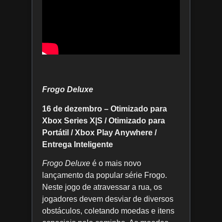
Frogo Deluxe
16 de dezembro – Otimizado para
Xbox Series X|S / Otimizado para
Portátil / Xbox Play Anywhere /
Entrega Inteligente
Frogo Deluxe
é o mais novo
lançamento da popular série Frogo.
Neste jogo de atravessar a rua, os
jogadores devem desviar de diversos
obstáculos, coletando moedas e itens