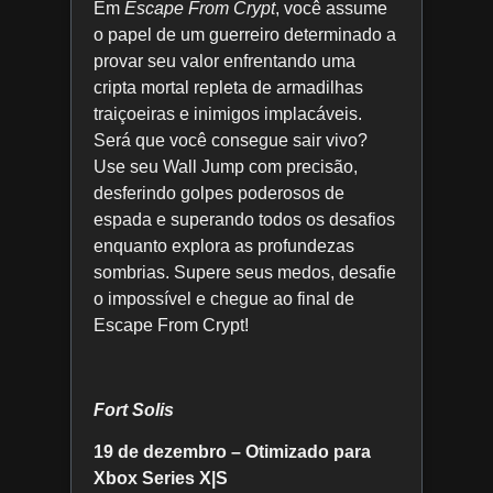
Em
Escape From Crypt
, você assume
o papel de um guerreiro determinado a
provar seu valor enfrentando uma
cripta mortal repleta de armadilhas
traiçoeiras e inimigos implacáveis.
Será que você consegue sair vivo?
Use seu Wall Jump com precisão,
desferindo golpes poderosos de
espada e superando todos os desafios
enquanto explora as profundezas
sombrias. Supere seus medos, desafie
o impossível e chegue ao final de
Escape From Crypt!
Fort Solis
19 de dezembro – Otimizado para
Xbox Series X|S