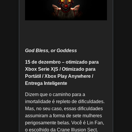
God Bless, or Goddess
15 de dezembro – otimizado para
Xbox Serie X|S / Otimizado para
Portátil / Xbox Play Anywhere /
Entrega Inteligente
Dizem que o caminho para a
imortalidade é repleto de dificuldades.
Mas, no seu caso, essas dificuldades
assumiram a forma de sete mulheres
perigosamente belas. Você é Lin Fan,
o escolhido da Crane Illusion Sect.