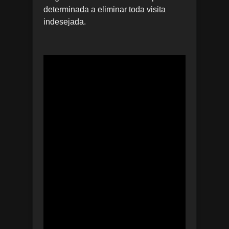
determinada a eliminar toda visita
indesejada.