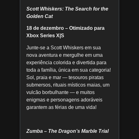
Scott Whiskers: The Search for the
Golden Cat
18 de dezembro – Otimizado para
Xbox Series X|S
Junte-se a Scott Whiskers em sua
nova aventura e mergulhe em uma
experiência colorida e divertida para
toda a família, única em sua categoria!
Sol, praia e mar — tesouros piratas
submersos, rituais místicos maias, um
vulcão borbulhante — e muitos
enigmas e personagens adoráveis
garantem as férias de uma vida!
Zumba – The Dragon’s Marble Trial