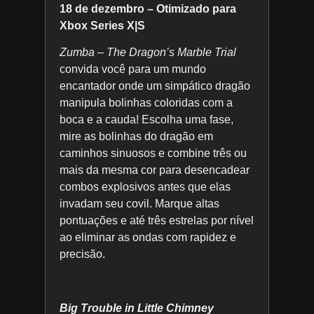
18 de dezembro – Otimizado para
Xbox Series X|S
Zumba – The Dragon’s Marble Trial
convida você para um mundo
encantador onde um simpático dragão
manipula bolinhas coloridas com a
boca e a cauda! Escolha uma fase,
mire as bolinhas do dragão em
caminhos sinuosos e combine três ou
mais da mesma cor para desencadear
combos explosivos antes que elas
invadam seu covil. Marque altas
pontuações e até três estrelas por nível
ao eliminar as ondas com rapidez e
precisão.
Big Trouble in Little Chimney