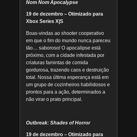
Nom Nom Apocalypse
19 de dezembro – Otimizado para
Xbox Series X|S
Boas-vindas ao shooter cooperativo
em que o fim do mundo nunca pareceu
tão… saboroso! O apocalipse está
próximo, com a cidade infestada por
criaturas famintas de comida
gordurosa, trazendo caos e destruição
total. Nossa última esperança está em
um grupo de cozinheiros habilidosos e
prontos para a ação, determinados a
não virar o prato principal.
Outbreak: Shades of Horror
19 de dezembro – Otimizado para