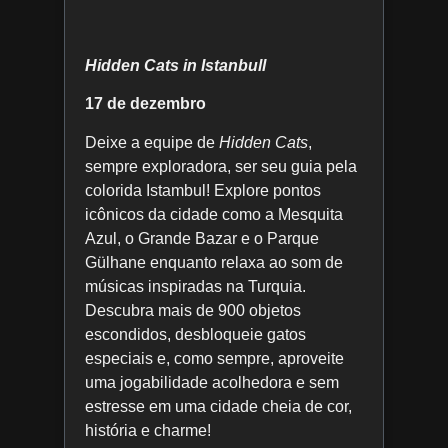
Hidden Cats in Istanbull
17 de dezembro
Deixe a equipe de
Hidden Cats
,
sempre exploradora, ser seu guia pela
colorida Istambul! Explore pontos
icônicos da cidade como a Mesquita
Azul, o Grande Bazar e o Parque
Gülhane enquanto relaxa ao som de
músicas inspiradas na Turquia.
Descubra mais de 900 objetos
escondidos, desbloqueie gatos
especiais e, como sempre, aproveite
uma jogabilidade acolhedora e sem
estresse em uma cidade cheia de cor,
história e charme!