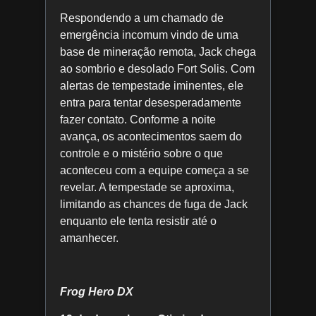
Respondendo a um chamado de
emergência incomum vindo de uma
base de mineração remota, Jack chega
ao sombrio e desolado Fort Solis. Com
alertas de tempestade iminentes, ele
entra para tentar desesperadamente
fazer contato. Conforme a noite
avança, os acontecimentos saem do
controle e o mistério sobre o que
aconteceu com a equipe começa a se
revelar. A tempestade se aproxima,
limitando as chances de fuga de Jack
enquanto ele tenta resistir até o
amanhecer.
Frog Hero DX