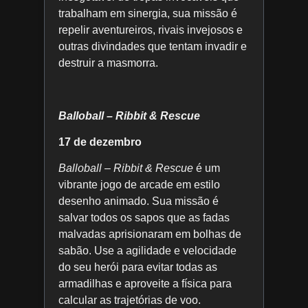
trabalham em sinergia, sua missão é
repelir aventureiros, rivais invejosos e
outras divindades que tentam invadir e
destruir a masmorra.
Balloball – Ribbit & Rescue
17 de dezembro
Balloball – Ribbit & Rescue
é um
vibrante jogo de arcade em estilo
desenho animado. Sua missão é
salvar todos os sapos que as fadas
malvadas aprisionaram em bolhas de
sabão. Use a agilidade e velocidade
do seu herói para evitar todas as
armadilhas e aproveite a física para
calcular as trajetórias de voo.