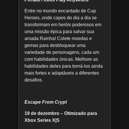
Entre no mundo encantado de Cup
Heroes, onde copos do dia a dia se
transformam em heróis poderosos em
uma missão épica para salvar sua
amada Rainha! Colete moedas e
gemas para desbloquear uma
variedade de personagens, cada um
com habilidades únicas. Melhore as
habilidades deles para torná-los ainda
mais fortes e adaptáveis a diferentes
desafios.
Escape From Crypt
19 de dezembro – Otimizado para
Xbox Series X|S