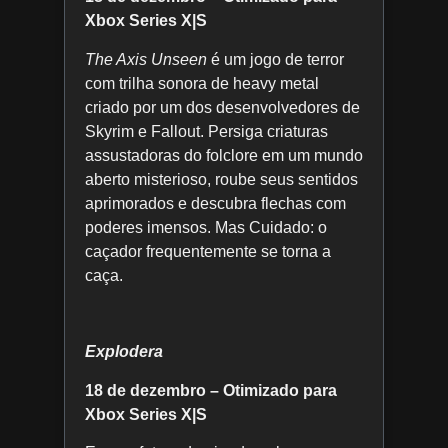
Xbox Series X|S
The Axis Unseen
é um jogo de terror
com trilha sonora de heavy metal
criado por um dos desenvolvedores de
Skyrim e Fallout. Persiga criaturas
assustadoras do folclore em um mundo
aberto misterioso, roube seus sentidos
aprimorados e descubra flechas com
poderes imensos. Mas Cuidado: o
caçador frequentemente se torna a
caça.
Explodera
18 de dezembro – Otimizado para
Xbox Series X|S