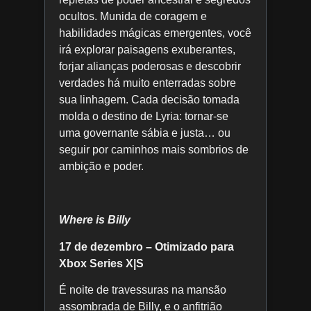
ocultos. Munida de coragem e
habilidades mágicas emergentes, você
irá explorar paisagens exuberantes,
forjar alianças poderosas e descobrir
verdades há muito enterradas sobre
sua linhagem. Cada decisão tomada
molda o destino de Lyria: tornar-se
uma governante sábia e justa… ou
seguir por caminhos mais sombrios de
ambição e poder.
Where is Billy
17 de dezembro – Otimizado para
Xbox Series X|S
É noite de travessuras na mansão
assombrada de Billy, e o anfitrião