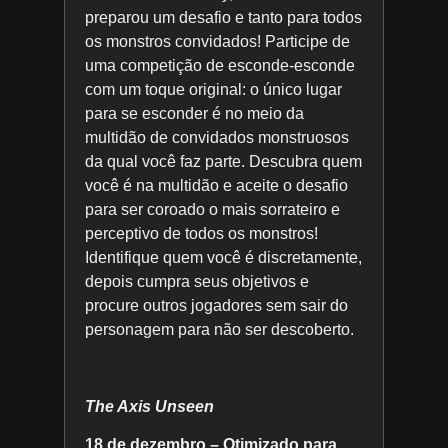
preparou um desafio e tanto para todos
os monstros convidados! Participe de
uma competição de esconde-esconde
com um toque original: o único lugar
para se esconder é no meio da
multidão de convidados monstruosos
da qual você faz parte. Descubra quem
você é na multidão e aceite o desafio
para ser coroado o mais sorrateiro e
perceptivo de todos os monstros!
Identifique quem você é discretamente,
depois cumpra seus objetivos e
procure outros jogadores sem sair do
personagem para não ser descoberto.
The Axis Unseen
18 de dezembro – Otimizado para