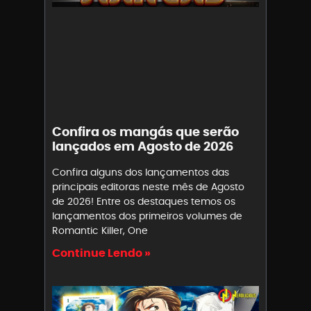
Confira os mangás que serão
lançados em Agosto de 2026
Confira alguns dos lançamentos das
principais editoras neste mês de Agosto
de 2026! Entre os destaques temos os
lançamentos dos primeiros volumes de
Romantic Killer, One
Continue Lendo »