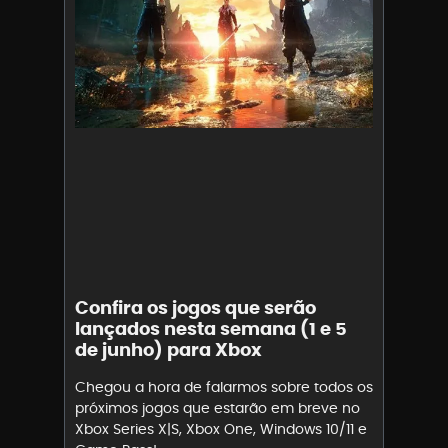
Confira os jogos que serão
lançados nesta semana (1 e 5
de junho) para Xbox
Chegou a hora de falarmos sobre todos os
próximos jogos que estarão em breve no
Xbox Series X|S, Xbox One, Windows 10/11 e