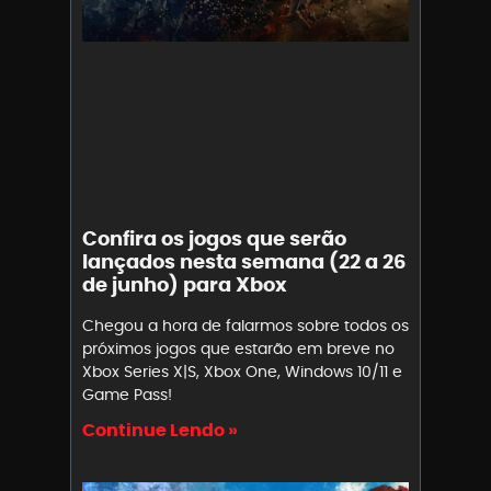
Confira os jogos que serão
lançados nesta semana (22 a 26
de junho) para Xbox
Chegou a hora de falarmos sobre todos os
próximos jogos que estarão em breve no
Xbox Series X|S, Xbox One, Windows 10/11 e
Game Pass!
Continue Lendo »