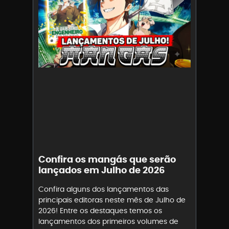
Confira os mangás que serão
lançados em Julho de 2026
Confira alguns dos lançamentos das
principais editoras neste mês de Julho de
2026! Entre os destaques temos os
lançamentos dos primeiros volumes de