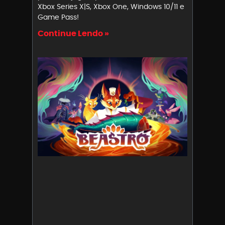
Xbox Series X|S, Xbox One, Windows 10/11 e
Game Pass!
Continue Lendo »