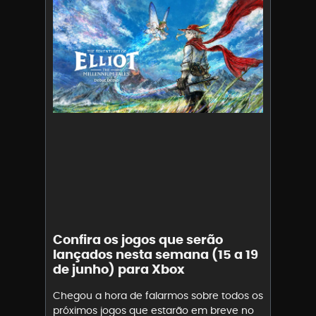
Confira os jogos que serão
lançados nesta semana (15 a 19
de junho) para Xbox
Chegou a hora de falarmos sobre todos os
próximos jogos que estarão em breve no