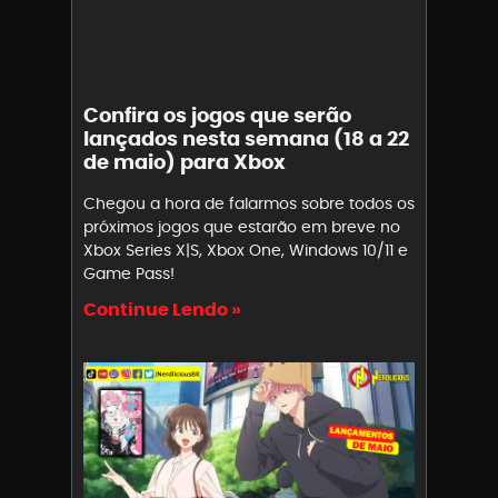
Confira os jogos que serão
lançados nesta semana (18 a 22
de maio) para Xbox
Chegou a hora de falarmos sobre todos os
próximos jogos que estarão em breve no
Xbox Series X|S, Xbox One, Windows 10/11 e
Game Pass!
Continue Lendo »