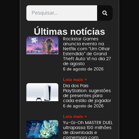
Últimas notícias
Rockstar Games
anuncia evento na
Netflix com “Um Olhar
Estendido” de Grand
Theft Auto VI no dia 27
de agosto
6 de agosto de 2026
Leia mais »
Dia dos Pais
PlayStation: sugestões
de presentes para
cada estilo de jogador
6 de agosto de 2026
Leia mais »
Yu-Gi-Oh MASTER DUEL
ultrapassa 100 milhões
de downloads e
comemora com