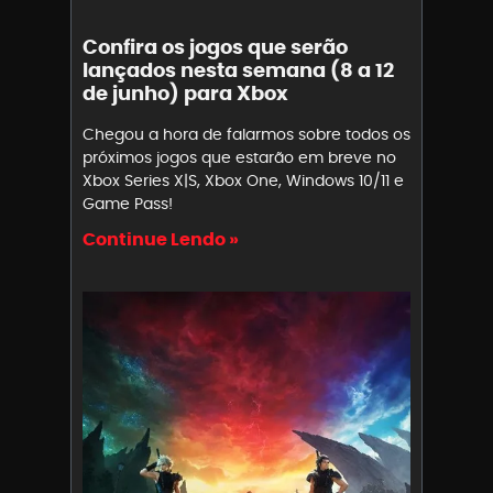
Confira os jogos que serão
lançados nesta semana (8 a 12
de junho) para Xbox
Chegou a hora de falarmos sobre todos os
próximos jogos que estarão em breve no
Xbox Series X|S, Xbox One, Windows 10/11 e
Game Pass!
Continue Lendo »