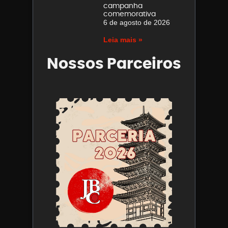
campanha
comemorativa
6 de agosto de 2026
Leia mais »
Nossos Parceiros