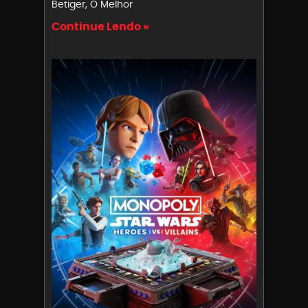
Betiger, O Melhor
Continue Lendo »