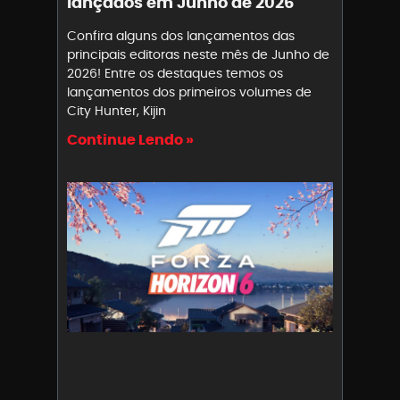
lançados em Junho de 2026
Confira alguns dos lançamentos das
principais editoras neste mês de Junho de
2026! Entre os destaques temos os
lançamentos dos primeiros volumes de
City Hunter, Kijin
Continue Lendo »