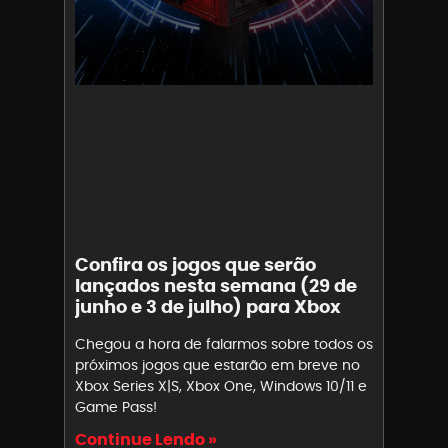
Confira os jogos que serão
lançados nesta semana (29 de
junho e 3 de julho) para Xbox
Chegou a hora de falarmos sobre todos os
próximos jogos que estarão em breve no
Xbox Series X|S, Xbox One, Windows 10/11 e
Game Pass!
Continue Lendo »