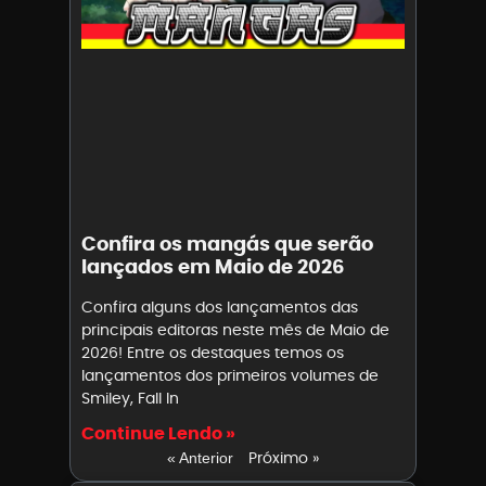
Confira os mangás que serão
lançados em Maio de 2026
Confira alguns dos lançamentos das
principais editoras neste mês de Maio de
2026! Entre os destaques temos os
lançamentos dos primeiros volumes de
Smiley, Fall In
Continue Lendo »
Próximo »
« Anterior