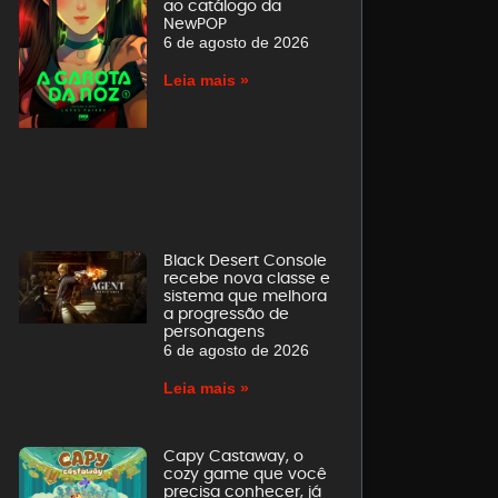
ao catálogo da
NewPOP
6 de agosto de 2026
Leia mais »
Black Desert Console
recebe nova classe e
sistema que melhora
a progressão de
personagens
6 de agosto de 2026
Leia mais »
Capy Castaway, o
cozy game que você
precisa conhecer, já