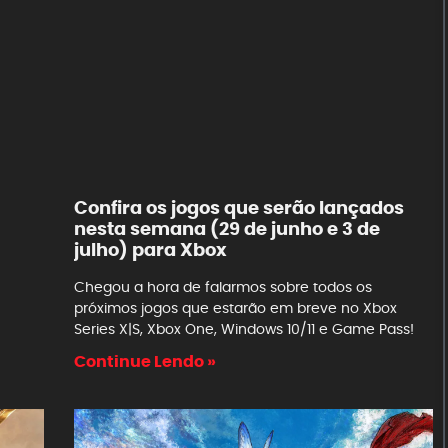
Confira os jogos que serão lançados
nesta semana (29 de junho e 3 de
julho) para Xbox
Chegou a hora de falarmos sobre todos os
próximos jogos que estarão em breve no Xbox
Series X|S, Xbox One, Windows 10/11 e Game Pass!
Continue Lendo »