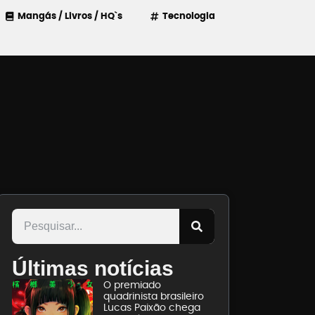
Mangás / Livros / HQ`s
Tecnologia
Últimas notícias
O premiado
quadrinista brasileiro
Lucas Paixão chega