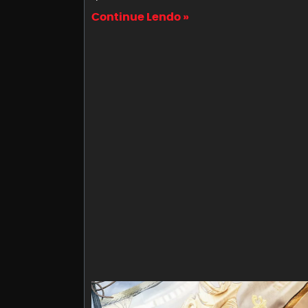
Continue Lendo »