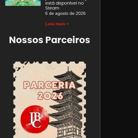
está disponível no
Steam
6 de agosto de 2026
Leia mais »
Nossos Parceiros