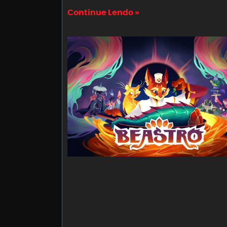
Continue Lendo »