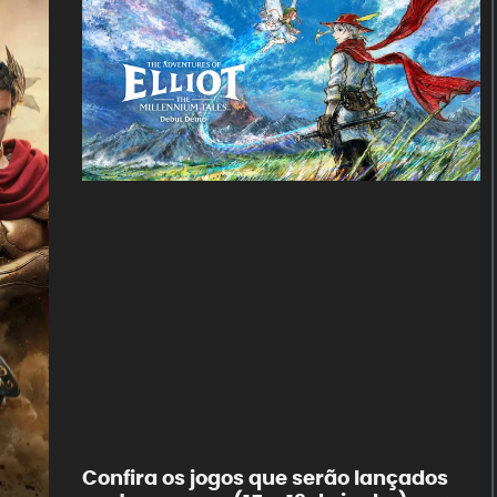
Confira os jogos que serão lançados