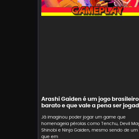
Arashi Gaiden é um jogo brasileiro
barato e que vale a pena ser jogad
Já imaginou poder jogar um game que
homenageia pérolas como Tenchu, Devil May
Shinobi e Ninja Gaiden, mesmo sendo de um e
que em