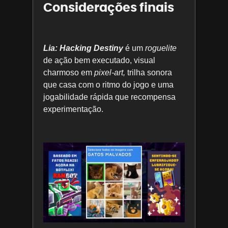
Considerações finais
Lia: Hacking Destiny
é um
roguelite
de ação bem executado, visual
charmoso em
pixel-art,
trilha sonora
que casa com o ritmo do jogo e uma
jogabilidade rápida que recompensa
experimentação.