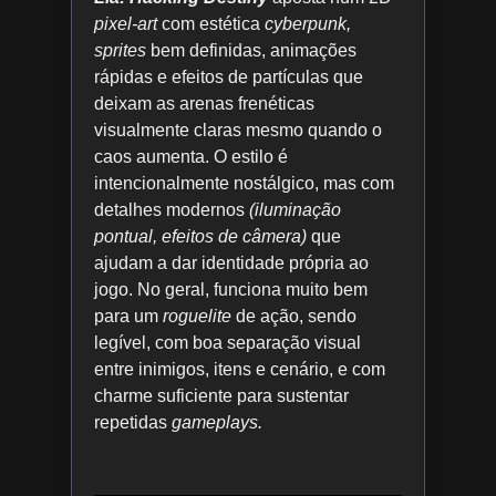
pixel-art
com estética
cyberpunk,
sprites
bem definidas, animações
rápidas e efeitos de partículas que
deixam as arenas frenéticas
visualmente claras mesmo quando o
caos aumenta. O estilo é
intencionalmente nostálgico, mas com
detalhes modernos
(iluminação
pontual, efeitos de câmera)
que
ajudam a dar identidade própria ao
jogo. No geral, funciona muito bem
para um
roguelite
de ação, sendo
legível, com boa separação visual
entre inimigos, itens e cenário, e com
charme suficiente para sustentar
repetidas
gameplays.