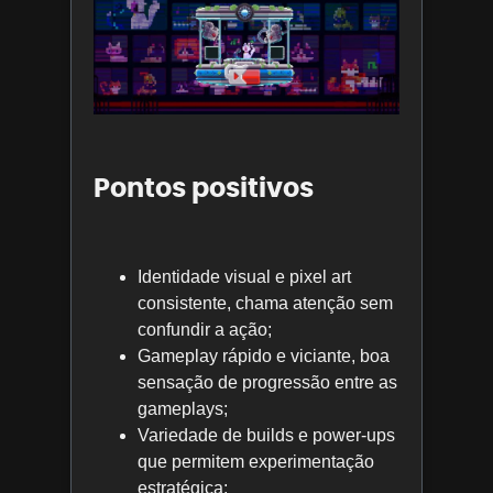
Pontos positivos
Identidade visual e pixel art
consistente, chama atenção sem
confundir a ação;
Gameplay rápido e viciante, boa
sensação de progressão entre as
gameplays;
Variedade de builds e power-ups
que permitem experimentação
estratégica;