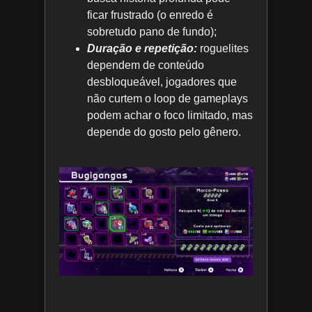
ficar frustrado (o enredo é
sobretudo pano de fundo);
Duração e repetição:
roguelites
dependem de conteúdo
desbloqueável, jogadores que
não curtem o loop de gameplays
podem achar o foco limitado, mas
depende do gosto pelo gênero.