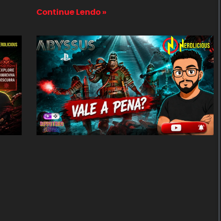
Continue Lendo »