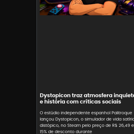
Dystopicon traz atmosfera inquiet
e história com críticas sociais
O estúdio independente espanhol Palitroque
lançou Dystopicon, o simulador de vida satíri
distópico, no Steam pelo preço de R$ 26,49 
15% de desconto durante