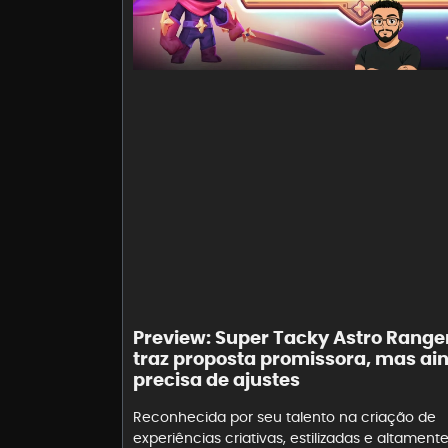
Preview: Super Tacky Astro Range
traz proposta promissora, mas ai
precisa de ajustes
Reconhecida por seu talento na criação de
experiências criativas, estilizadas e altament