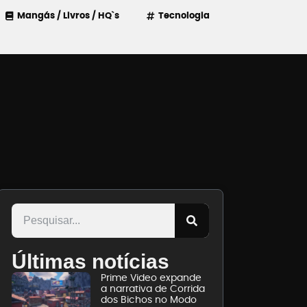
Mangás / Livros / HQ`s
Tecnologia
Últimas notícias
Prime Video expande
a narrativa de Corrida
dos Bichos no Modo