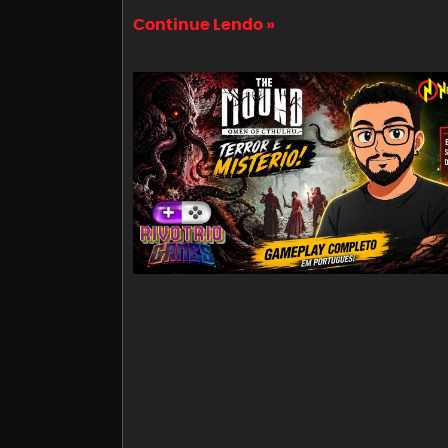
Continue Lendo »