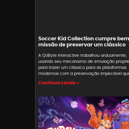
Soccer Kid Collection cumpre bem
missão de preservar um clássico
A QUByte Interactive trabalhou arduamente,
usando seu mecanismo de emulação propriet
para trazer um clássico para as plataformas
modernas com a preservação impecável que
Continue Lendo »