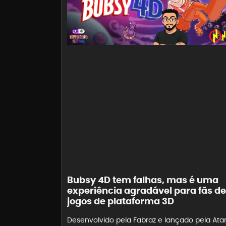
Bubsy 4D tem falhas, mas é uma
experiência agradável para fãs de
jogos de plataforma 3D
Desenvolvido pela Fabraz e lançado pela Atari