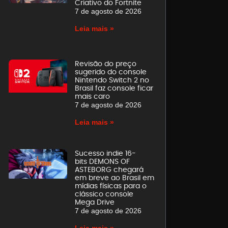
Criativo do Fortnite
7 de agosto de 2026
Leia mais »
Revisão do preço
sugerido do console
Nintendo Switch 2 no
Brasil faz console ficar
mais caro
7 de agosto de 2026
Leia mais »
Sucesso indie 16-
bits DEMONS OF
ASTEBORG chegará
em breve ao Brasil em
mídias físicas para o
clássico console
Mega Drive
7 de agosto de 2026