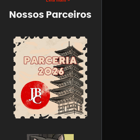
Leia mais »
Nossos Parceiros