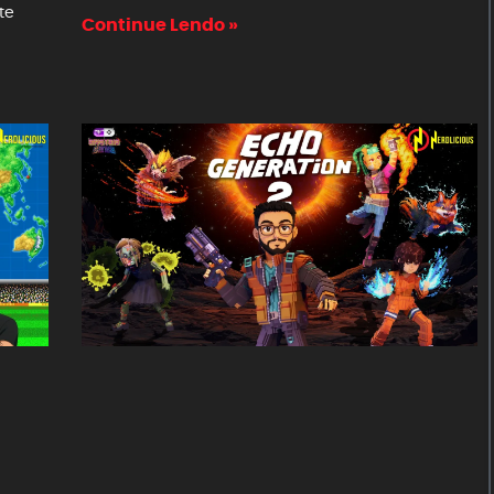
te
Continue Lendo »