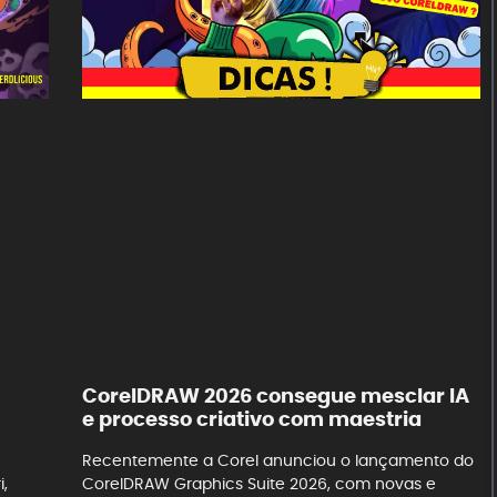
CorelDRAW 2026 consegue mesclar IA
e processo criativo com maestria
Recentemente a Corel anunciou o lançamento do
,
CorelDRAW Graphics Suite 2026, com novas e