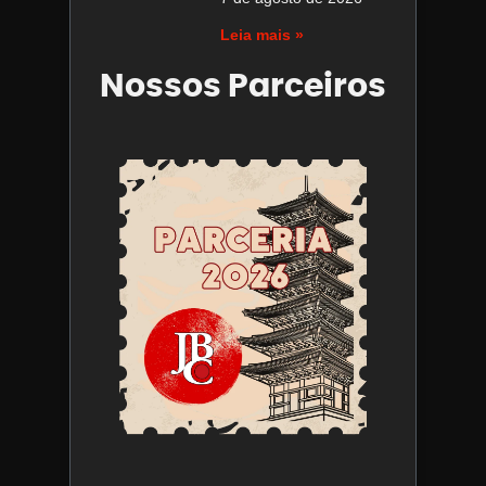
Leia mais »
Nossos Parceiros