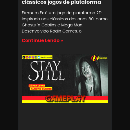
clássicos jogos de plataforma
Eternum Ex é um jogo de plataforma 2D
inspirado nos clássicos dos anos 80, como
Ghosts ‘n Goblins e Mega Man.
Desenvolvido Radin Games, o
Continue Lendo »