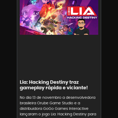
Lia: Hacking Destiny traz
gameplay rápida e viciante!
No dia 13 de novembro a desenvolvedora
brasileira Orube Game Studio e a
distribuidora GoGo Games Interactive
lançaram o jogo Lia: Hacking Destiny para