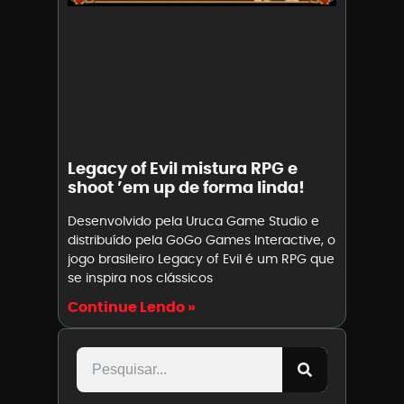
Legacy of Evil mistura RPG e
shoot ’em up de forma linda!
Desenvolvido pela Uruca Game Studio e
distribuído pela GoGo Games Interactive, o
jogo brasileiro Legacy of Evil é um RPG que
se inspira nos clássicos
Continue Lendo »