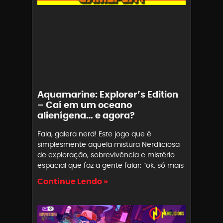
Aquamarine: Explorer’s Edition
– Caí em um oceano
alienígena… e agora?
Fala, galera nerd! Este jogo que é
simplesmente aquela mistura Nerdliciosa
de exploração, sobrevivência e mistério
espacial que faz a gente falar: “ok, só mais
Continue Lendo »