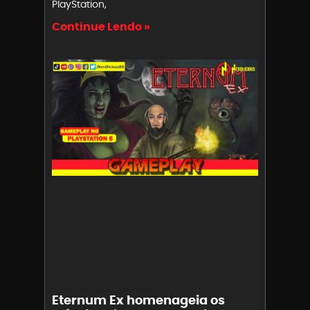
PlayStation,
Continue Lendo »
Eternum Ex homenageia os