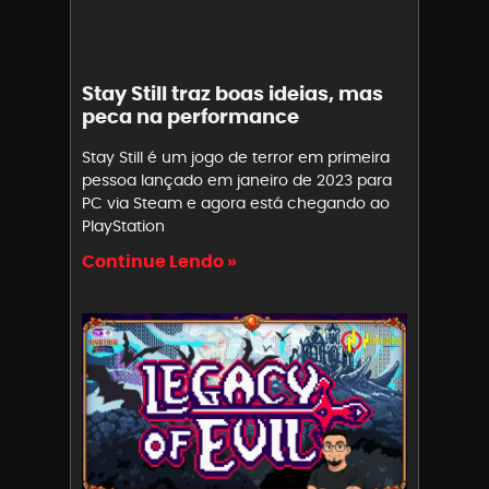
Stay Still traz boas ideias, mas
peca na performance
Stay Still é um jogo de terror em primeira
pessoa lançado em janeiro de 2023 para
PC via Steam e agora está chegando ao
PlayStation
Continue Lendo »