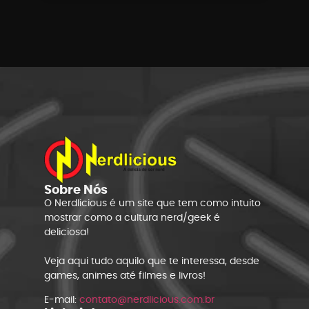
Sobre Nós
O Nerdlicious é um site que tem como intuito
mostrar como a cultura nerd/geek é
deliciosa!
Veja aqui tudo aquilo que te interessa, desde
games, animes até filmes e livros!
E-mail:
contato@nerdlicious.com.br