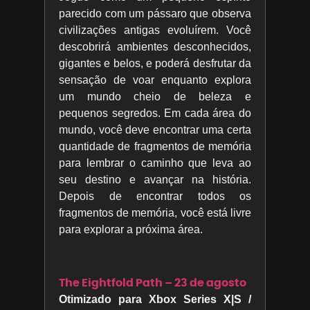
parecido com um pássaro que observa
civilizações antigas evoluírem. Você
descobrirá ambientes desconhecidos,
gigantes e belos, e poderá desfrutar da
sensação de voar enquanto explora
um mundo cheio de beleza e
pequenos segredos. Em cada área do
mundo, você deve encontrar uma certa
quantidade de fragmentos de memória
para lembrar o caminho que leva ao
seu destino e avançar na história.
Depois de encontrar todos os
fragmentos de memória, você está livre
para explorar a próxima área.
The Eightfold Path – 23 de agosto
Otimizado para Xbox Series X|S /