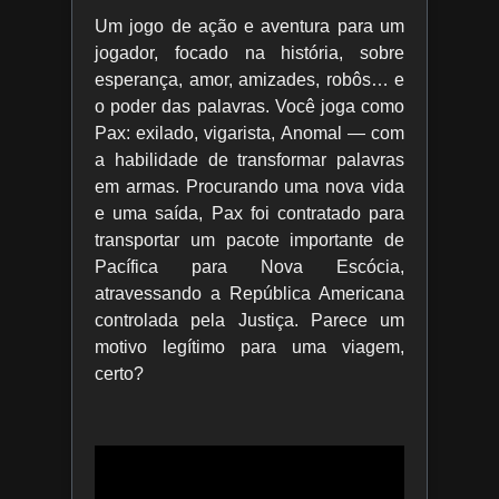
Um jogo de ação e aventura para um
jogador, focado na história, sobre
esperança, amor, amizades, robôs… e
o poder das palavras. Você joga como
Pax: exilado, vigarista, Anomal — com
a habilidade de transformar palavras
em armas. Procurando uma nova vida
e uma saída, Pax foi contratado para
transportar um pacote importante de
Pacífica para Nova Escócia,
atravessando a República Americana
controlada pela Justiça. Parece um
motivo legítimo para uma viagem,
certo?