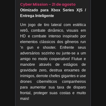
Cyber Mission – 21 de agosto
Otimizado para Xbox Series X|S /
Entrega Inteligente
Um jogo de tiro lateral com estética
retrô, combate dinâmico, visuais em
HD e combate intenso inspirado por
elementos clássicos dos gêneros run
‘n gun e shooter. Enfrente seus
adversários sozinho ou junte-se a um
amigo no modo cooperativo! Flutue e
manobre através de estágios de
gravidade zero, destrua enxames de
inimigos, derrote chefes gigantes e use
drones cibernéticos companheiros
para aumentar sua taxa de disparo
frontal, proteger suas costas e muito
mais!