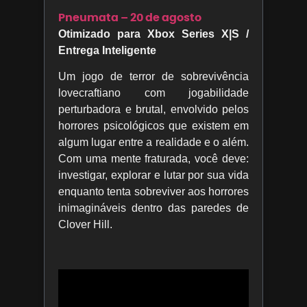
Pneumata – 20 de agosto
Otimizado para Xbox Series X|S /
Entrega Inteligente
Um jogo de terror de sobrevivência
lovecraftiano com jogabilidade
perturbadora e brutal, envolvido pelos
horrores psicológicos que existem em
algum lugar entre a realidade e o além.
Com uma mente fraturada, você deve:
investigar, explorar e lutar por sua vida
enquanto tenta sobreviver aos horrores
inimagináveis dentro das paredes de
Clover Hill.