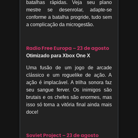
batalhas rápidas. Veja seu plano
mestre se desenrolar, adapte-se
conforme a batalha progride, tudo sem
a complicação da microgestão.
Radio Free Europa – 23 de agosto
Otimizado para Xbox One X
Uma fusão de um jogo de arcade
clássico e um roguelike de ação. A
ação é implacável. A trilha sonora faz
seu sangue ferver. Os inimigos são
brutais e os chefes são enormes, mas
isso só torna a vitória final ainda mais
doce!
Soviet Project – 23 de agosto