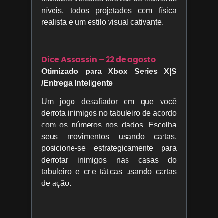
níveis, todos projetados com física
realista e um estilo visual cativante.
Dice Assassin – 22 de agosto
Otimizado para Xbox Series X|S
/Entrega Inteligente
Um jogo desafiador em que você
derrota inimigos no tabuleiro de acordo
com os números nos dados. Escolha
seus movimentos usando cartas,
posicione-se estrategicamente para
derrotar inimigos nas casas do
tabuleiro e crie táticas usando cartas
de ação.