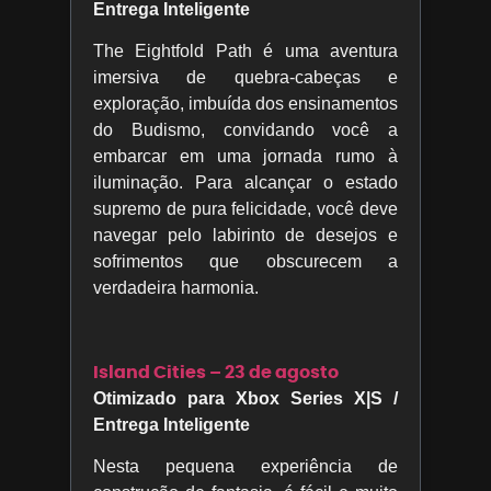
Entrega Inteligente
The Eightfold Path é uma aventura
imersiva de quebra-cabeças e
exploração, imbuída dos ensinamentos
do Budismo, convidando você a
embarcar em uma jornada rumo à
iluminação. Para alcançar o estado
supremo de pura felicidade, você deve
navegar pelo labirinto de desejos e
sofrimentos que obscurecem a
verdadeira harmonia.
Island Cities – 23 de agosto
Otimizado para Xbox Series X|S /
Entrega Inteligente
Nesta pequena experiência de