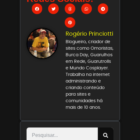
Rogério Princiotti
Blogueiro, criador de
sites como Omoristas,
Burca Day, Guarulhos
em Rede, Guarutrolls
e Mundo Cosplayer.
Trabalha na internet
administrando e
criando conteúdo
para sites e
comunidades há
mais de 10 anos.