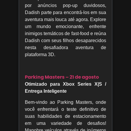
por anúncios pop-up duvidosos,
Dadish parte para encontrá-los em sua
aventura mais louca até agora. Explore
um mundo emocionante, enfrente
inimigos temáticos de fast-food e reúna
Dadish com seus filhos desaparecidos
nesta desafiadora aventura de
plataforma 3D.
Parking Masters – 21 de agosto
Otimizado para Xbox Series X|S /
Entrega Inteligente
Bem-vindo ao Parking Masters, onde
você enfrentará o teste definitivo de
suas habilidades de estacionamento
em uma variedade de desafios!
Manobre veículos através de inúmeros