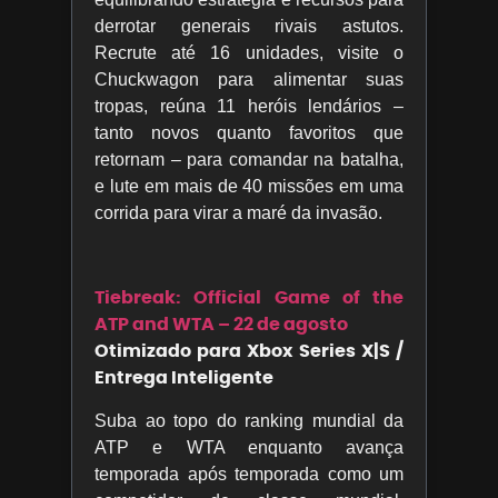
derrotar generais rivais astutos.
Recrute até 16 unidades, visite o
Chuckwagon para alimentar suas
tropas, reúna 11 heróis lendários –
tanto novos quanto favoritos que
retornam – para comandar na batalha,
e lute em mais de 40 missões em uma
corrida para virar a maré da invasão.
Tiebreak: Official Game of the
ATP and WTA – 22 de agosto
Otimizado para Xbox Series X|S /
Entrega Inteligente
Suba ao topo do ranking mundial da
ATP e WTA enquanto avança
temporada após temporada como um