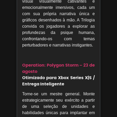
visual visualmente cativantes e
emocionalmente imersivos, cada um
com sua própria narrativa única e
gráficos desenhados à mão. A Trilogia
convida os jogadores a explorar as
profundezas da psique humana,
confrontando-os com temas
perturbadores e narrativas instigantes.
Operation: Polygon Storm – 23 de
agosto
Otimizado para Xbox Series X|S /
Entrega Inteligente
Torne-se um mestre general. Monte
estrategicamente seu exército a partir
de uma seleção de unidades e
habilidades únicas para implantar em