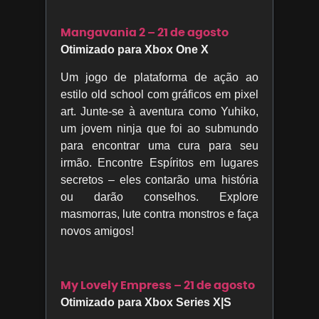
Mangavania 2 – 21 de agosto
Otimizado para Xbox One X
Um jogo de plataforma de ação ao
estilo old school com gráficos em pixel
art. Junte-se à aventura como Yuhiko,
um jovem ninja que foi ao submundo
para encontrar uma cura para seu
irmão. Encontre Espíritos em lugares
secretos – eles contarão uma história
ou darão conselhos. Explore
masmorras, lute contra monstros e faça
novos amigos!
My Lovely Empress – 21 de agosto
Otimizado para Xbox Series X|S