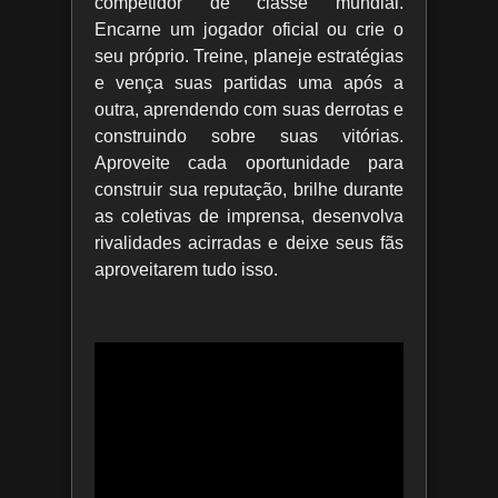
competidor de classe mundial.
Encarne um jogador oficial ou crie o
seu próprio. Treine, planeje estratégias
e vença suas partidas uma após a
outra, aprendendo com suas derrotas e
construindo sobre suas vitórias.
Aproveite cada oportunidade para
construir sua reputação, brilhe durante
as coletivas de imprensa, desenvolva
rivalidades acirradas e deixe seus fãs
aproveitarem tudo isso.