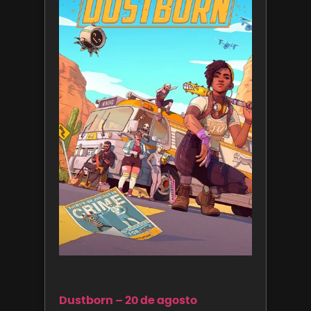
Dustborn – 20 de agosto