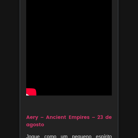
Aery – Ancient Empires – 23 de
agosto
Jogue como um pequeno espírito