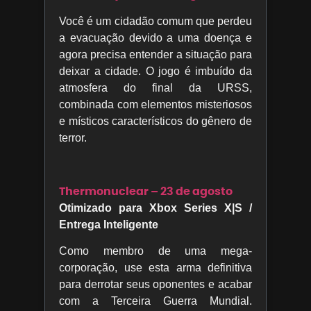
Você é um cidadão comum que perdeu
a evacuação devido a uma doença e
agora precisa entender a situação para
deixar a cidade. O jogo é imbuído da
atmosfera do final da URSS,
combinada com elementos misteriosos
e místicos característicos do gênero de
terror.
Thermonuclear – 23 de agosto
Otimizado para Xbox Series X|S /
Entrega Inteligente
Como membro de uma mega-
corporação, use esta arma definitiva
para derrotar seus oponentes e acabar
com a Terceira Guerra Mundial.