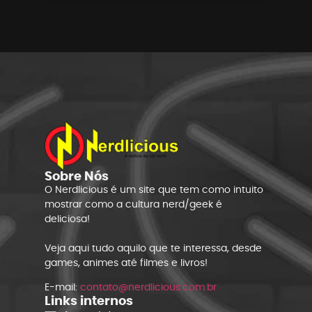
Sobre Nós
O Nerdlicious é um site que tem como intuito
mostrar como a cultura nerd/geek é
deliciosa!
Veja aqui tudo aquilo que te interessa, desde
games, animes até filmes e livros!
E-mail:
contato@nerdlicious.com.br
Links internos