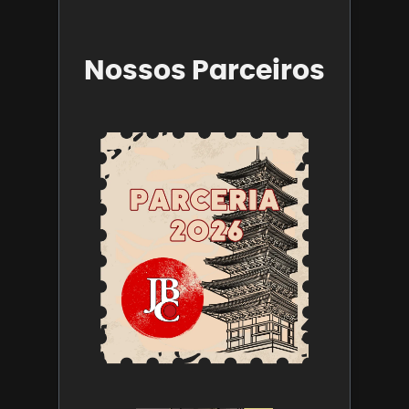
Nossos Parceiros