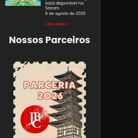
está disponível no
Steam
6 de agosto de 2026
Leia mais »
Nossos Parceiros