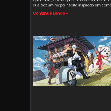
que traz um mapa inédito inspirado em cam
Continue Lendo »