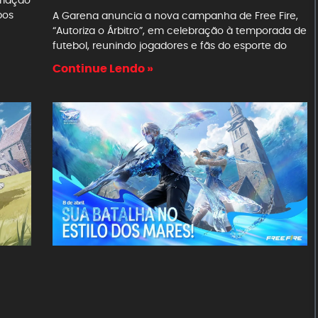
pos
A Garena anuncia a nova campanha de Free Fire,
“Autoriza o Árbitro”, em celebração à temporada de
futebol, reunindo jogadores e fãs do esporte do
Continue Lendo »