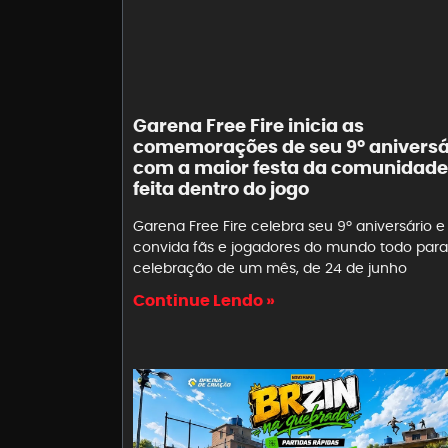
Garena Free Fire inicia as
comemorações de seu 9º aniversá
com a maior festa da comunidade
feita dentro do jogo
Garena Free Fire celebra seu 9º aniversário e
convida fãs e jogadores do mundo todo par
celebração de um mês, de 24 de junho
Continue Lendo »