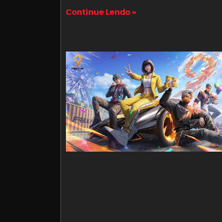
Continue Lendo »