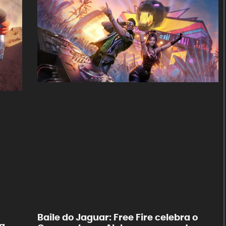
Baile do Jaguar: Free Fire celebra o
ra