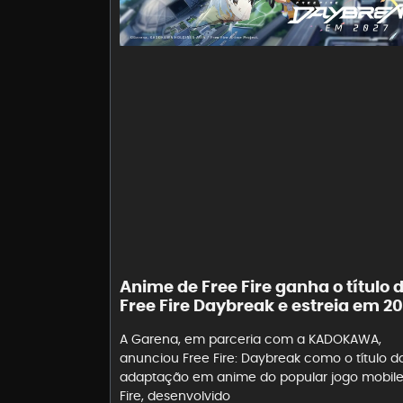
Anime de Free Fire ganha o título 
Free Fire Daybreak e estreia em 2
A Garena, em parceria com a KADOKAWA,
anunciou Free Fire: Daybreak como o título d
adaptação em anime do popular jogo mobile
Fire, desenvolvido