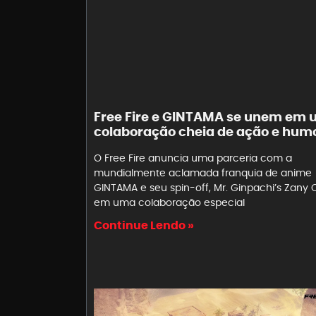
Free Fire e GINTAMA se unem em
colaboração cheia de ação e hum
O Free Fire anuncia uma parceria com a
mundialmente aclamada franquia de anime
GINTAMA e seu spin-off, Mr. Ginpachi’s Zany C
em uma colaboração especial
Continue Lendo »