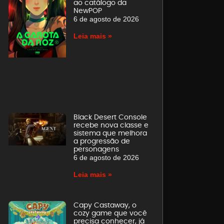
ao catálogo da
NewPOP
6 de agosto de 2026
Leia mais »
Black Desert Console
recebe nova classe e
sistema que melhora
a progressão de
personagens
6 de agosto de 2026
Leia mais »
Capy Castaway, o
cozy game que você
precisa conhecer, já