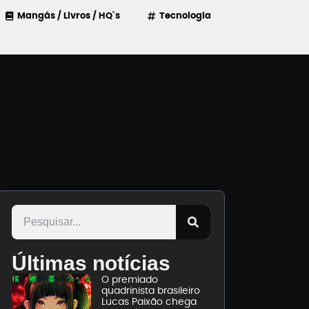
Mangás / Livros / HQ`s
Tecnologia
Últimas notícias
O premiado
quadrinista brasileiro
Lucas Paixão chega