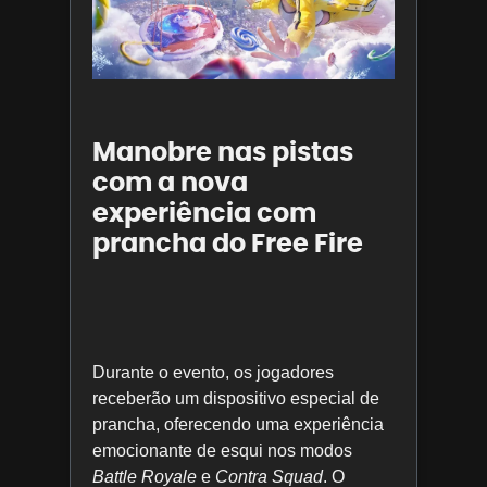
Manobre nas pistas
com a nova
experiência com
prancha do Free Fire
Durante o evento, os jogadores
receberão um dispositivo especial de
prancha, oferecendo uma experiência
emocionante de esqui nos modos
Battle Royale
e
Contra Squad
. O