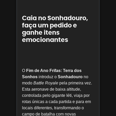
Caia no Sonhadouro,
faça um pedido e
ganhe itens
emocionantes
O
Fim de Ano Frifas: Terra dos
Sonhos
introduz o
Sonhadouro
no
modo
Battle Royale
pela primeira vez.
Esta aeronave de baixa altitude,
controlada pelo gigante Iéti, viaja por
rotas únicas a cada partida e para em
locais diferentes, transformando o
campo de batalha com novas