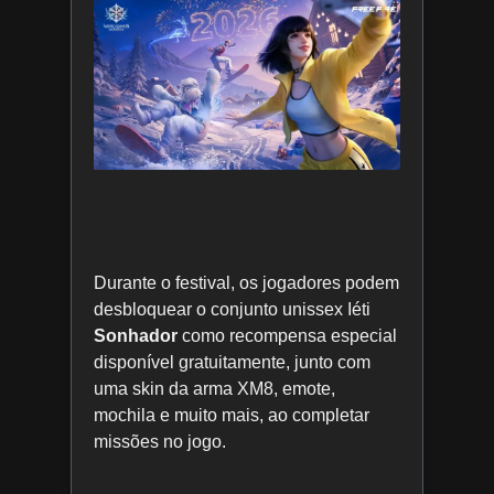
Durante o festival, os jogadores podem
desbloquear o conjunto unissex Iéti
Sonhador
como recompensa especial
disponível gratuitamente, junto com
uma skin da arma XM8, emote,
mochila e muito mais, ao completar
missões no jogo.