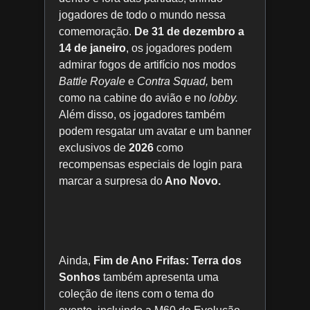
jogadores de todo o mundo nessa
comemoração.
De 31 de dezembro a
14 de janeiro
, os jogadores podem
admirar fogos de artifício nos modos
Battle Royale
e
Contra Squad,
bem
como na cabine do avião e no
lobby.
Além disso, os jogadores também
podem resgatar um avatar e um banner
exclusivos de
2026
como
recompensas especiais de login para
marcar a surpresa do
Ano Novo.
Ainda,
Fim de Ano Frifas: Terra dos
Sonhos
também apresenta uma
coleção de itens com o tema do