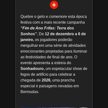
Quebre o gelo e comemore esta época
festiva com a mais recente campanha
“Fim de Ano Frifas: Terra dos
Sonhos”.
De
12 de dezembro a 6 de
janeiro,
os jogadores poderão
mergulhar em uma série de atividades
emocionantes projetadas para iluminar
as festividades de final de ano. O
evento apresenta a estreia do
Sonhadouro,
um espetacular show de
fogos de artifício para celebrar a
chegada de
2026,
uma prancha
especial e paisagens nevadas em
Bermudas.