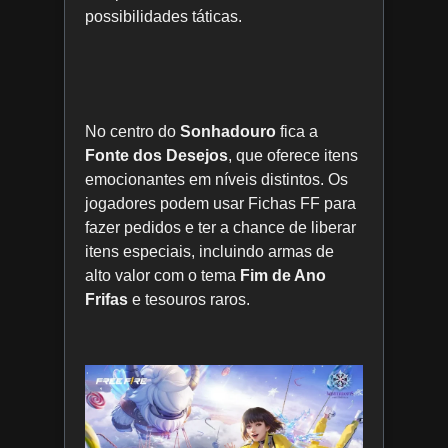
possibilidades táticas.
No centro do
Sonhadouro
fica a
Fonte dos Desejos
, que oferece itens
emocionantes em níveis distintos. Os
jogadores podem usar Fichas FF para
fazer pedidos e ter a chance de liberar
itens especiais, incluindo armas de
alto valor com o tema
Fim de Ano
Frifas
e tesouros raros.