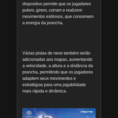
dispositivo permite que os jogadores
pulem, girem, corram e realizem
movimentos estilosos, que consomem
a energia da prancha.
Várias pistas de neve também serão
adicionadas aos mapas, aumentando
a velocidade, a altura e a distância da
prancha, permitindo que os jogadores
adaptem seus movimentos e
estratégias para uma jogabilidade
mais rápida e dinâmica.