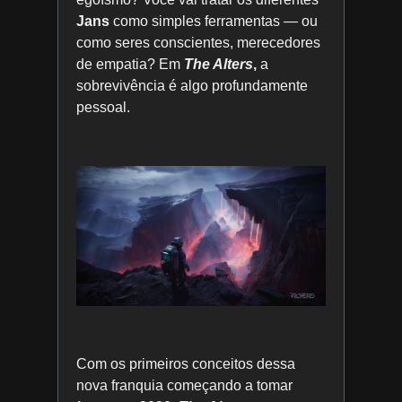
Jans
como simples ferramentas — ou
como seres conscientes, merecedores
de empatia? Em
The Alters
,
a
sobrevivência é algo profundamente
pessoal.
Com os primeiros conceitos dessa
nova franquia começando a tomar