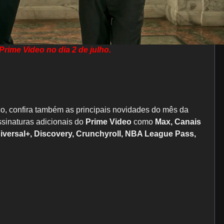
Prime Video no dia 2 de julho.
, confira também as principais novidades do mês da
ssinaturas adicionais do
Prime Video
como
Max, Canais
niversal+, Discovery, Crunchyroll, NBA League Pass,