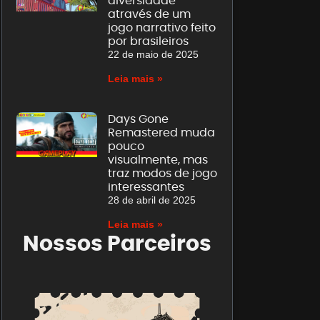
diversidade
através de um
jogo narrativo feito
por brasileiros
22 de maio de 2025
Leia mais »
Days Gone
Remastered muda
pouco
visualmente, mas
traz modos de jogo
interessantes
28 de abril de 2025
Leia mais »
Nossos Parceiros