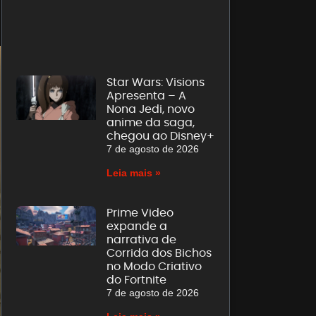
Star Wars: Visions
Apresenta – A
Nona Jedi, novo
anime da saga,
chegou ao Disney+
7 de agosto de 2026
Leia mais »
Prime Video
expande a
narrativa de
Corrida dos Bichos
no Modo Criativo
do Fortnite
7 de agosto de 2026