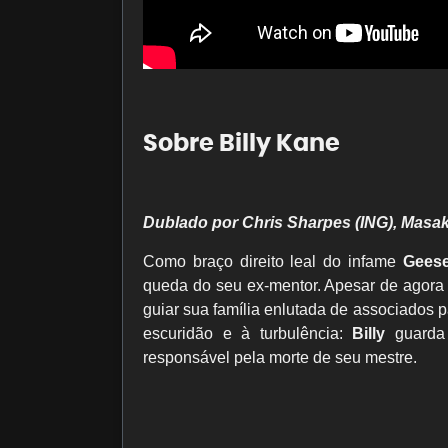
Sobre Billy Kane
Dublado por Chris Sharpes (ING), Masak
Como braço direito leal do infame
Geese
queda do seu ex-mentor. Apesar de agora l
guiar sua família enlutada de associados
escuridão e à turbulência:
Billy
guarda 
responsável pela morte de seu mestre.