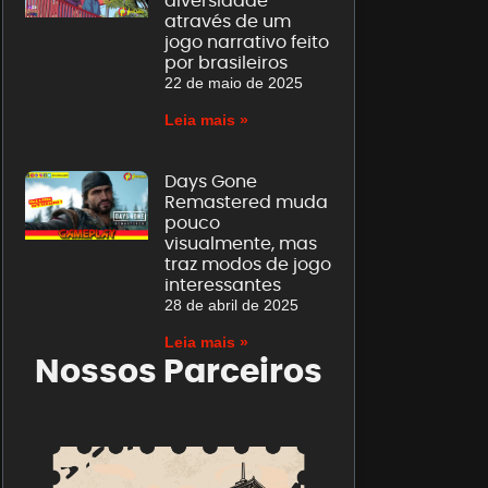
diversidade
através de um
jogo narrativo feito
por brasileiros
22 de maio de 2025
Leia mais »
Days Gone
Remastered muda
pouco
visualmente, mas
traz modos de jogo
interessantes
28 de abril de 2025
Leia mais »
Nossos Parceiros