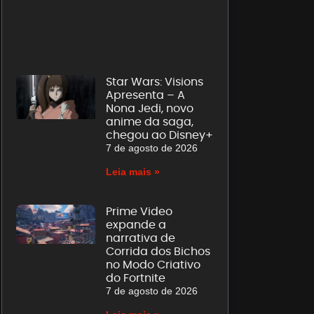
Star Wars: Visions
Apresenta – A
Nona Jedi, novo
anime da saga,
chegou ao Disney+
7 de agosto de 2026
Leia mais »
Prime Video
expande a
narrativa de
Corrida dos Bichos
no Modo Criativo
do Fortnite
7 de agosto de 2026