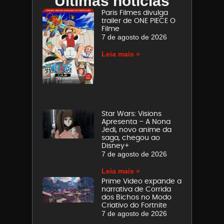
Últimas notícias
Paris Filmes divulga
trailer de ONE PIECE O
Filme
7 de agosto de 2026
Leia mais »
Star Wars: Visions
Apresenta – A Nona
Jedi, novo anime da
saga, chegou ao
Disney+
7 de agosto de 2026
Leia mais »
Prime Video expande a
narrativa de Corrida
dos Bichos no Modo
Criativo do Fortnite
7 de agosto de 2026