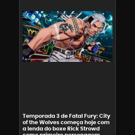
Temporada 3 de Fatal Fury: City
of the Wolves começa hoje com
a lenda do boxe Rick Strowd
como primeiro personagem