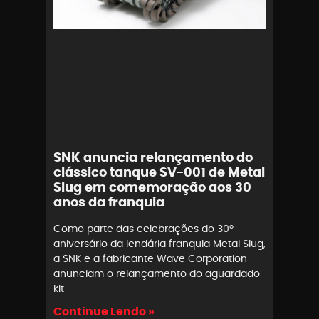
SNK anuncia relançamento do
clássico tanque SV-001 de Metal
Slug em comemoração aos 30
anos da franquia
Como parte das celebrações do 30º
aniversário da lendária franquia Metal Slug,
a SNK e a fabricante Wave Corporation
anunciam o relançamento do aguardado
kit
Continue Lendo »