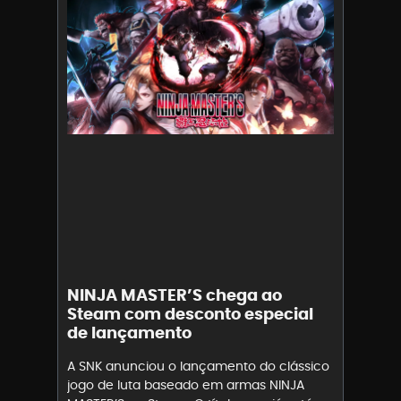
NINJA MASTER’S chega ao
Steam com desconto especial
de lançamento
A SNK anunciou o lançamento do clássico
jogo de luta baseado em armas NINJA