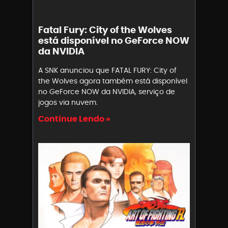
Fatal Fury: City of the Wolves
está disponível no GeForce NOW
da NVIDIA
A SNK anunciou que FATAL FURY: City of
the Wolves agora também está disponível
no GeForce NOW da NVIDIA, serviço de
jogos via nuvem.
Continue Lendo »