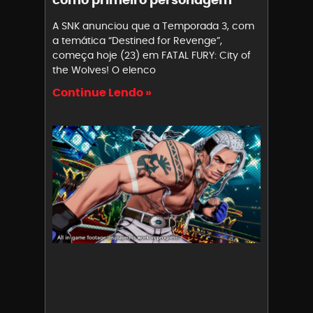
A SNK anunciou que a Temporada 3, com
a temática “Destined for Revenge”,
começa hoje (23) em FATAL FURY: City of
the Wolves! O elenco
Continue Lendo »