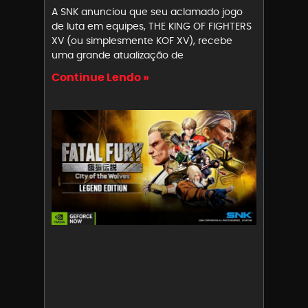
A SNK anunciou que seu aclamado jogo
de luta em equipes, THE KING OF FIGHTERS
XV (ou simplesmente KOF XV), recebe
uma grande atualização de
Continue Lendo »