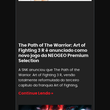
The Path of The Warrior: Art of
Fighting 3 R é anunciado como
novo jogo da NEOGEO Premium
Selection
A SNK anunciou que The Path of the
Warrior: Art of Fighting 3 R, versão
totalmente reformulada do terceiro
capítulo da franquia Art of Fighting,
Continue Lendo »