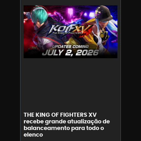
THE KING OF FIGHTERS XV
recebe grande atualização de
balanceamento para todo o
elenco