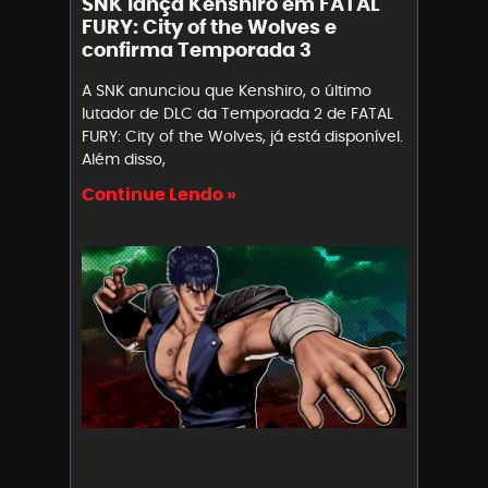
SNK lança Kenshiro em FATAL
FURY: City of the Wolves e
confirma Temporada 3
A SNK anunciou que Kenshiro, o último
lutador de DLC da Temporada 2 de FATAL
FURY: City of the Wolves, já está disponível.
Além disso,
Continue Lendo »