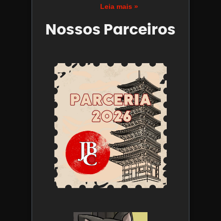
Leia mais »
Nossos Parceiros