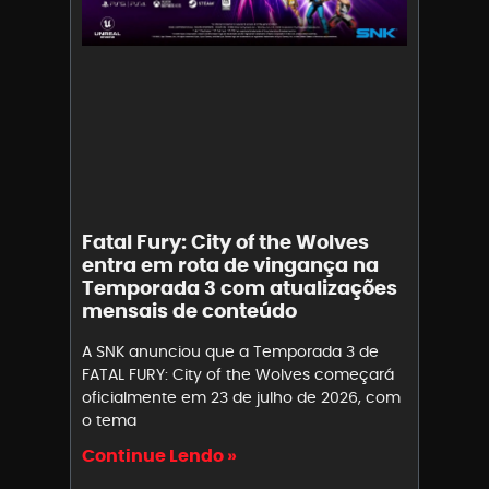
Fatal Fury: City of the Wolves
entra em rota de vingança na
Temporada 3 com atualizações
mensais de conteúdo
A SNK anunciou que a Temporada 3 de
FATAL FURY: City of the Wolves começará
oficialmente em 23 de julho de 2026, com
o tema
Continue Lendo »