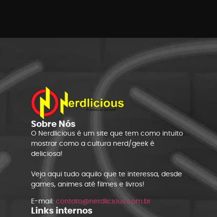
Sobre Nós
O Nerdlicious é um site que tem como intuito
mostrar como a cultura nerd/geek é
deliciosa!
Veja aqui tudo aquilo que te interessa, desde
games, animes até filmes e livros!
E-mail:
contato@nerdlicious.com.br
Links internos