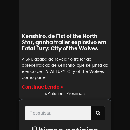
Kenshiro, de Fist of the North
Star, ganha trailer explosivo em
Fatal Fury: City of the Wolves
A SNK acaba de revelar o trailer de
apresentação de Kenshiro, que se junta ao
elenco de FATAL FURY: City of the Wolves
como parte
Continue Lendo »
Próximo »
« Anterior