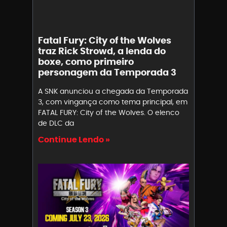
Fatal Fury: City of the Wolves
traz Rick Strowd, a lenda do
boxe, como primeiro
personagem da Temporada 3
A SNK anunciou a chegada da Temporada
3, com vingança como tema principal, em
FATAL FURY: City of the Wolves. O elenco
de DLC da
Continue Lendo »