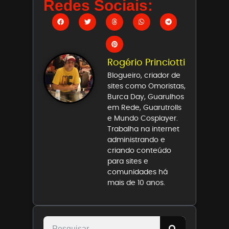
Redes Sociais:
Rogério Princiotti
Blogueiro, criador de
sites como Omoristas,
Burca Day, Guarulhos
em Rede, Guarutrolls
e Mundo Cosplayer.
Trabalha na internet
administrando e
criando conteúdo
para sites e
comunidades há
mais de 10 anos.