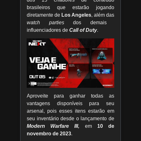
brasileiros que estarão jogando
diretamente de
Los Angeles
, além das
watch parties
dos demais
influenciadores de
Call of Duty
.
Aproveite para ganhar todas as
vantagens disponíveis para seu
arsenal, pois esses itens estarão em
seu inventário desde o lançamento de
Modern Warfare III,
em
10 de
novembro de 2023
.