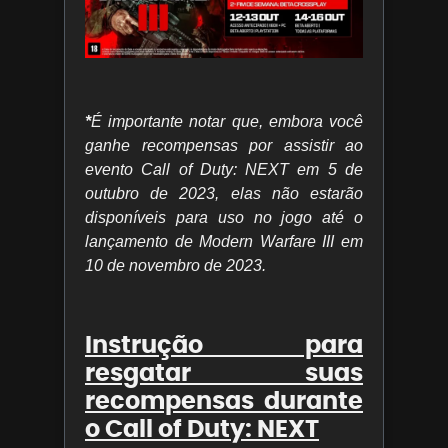
*
É importante notar que, embora você
ganhe recompensas por assistir ao
evento Call of Duty: NEXT em 5 de
outubro de 2023, elas não estarão
disponíveis para uso no jogo até o
lançamento de Modern Warfare III em
10 de novembro de 2023.
Instrução para
resgatar suas
recompensas durante
o Call of Duty: NEXT