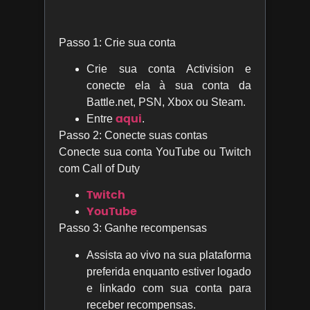
Passo 1: Crie sua conta
Crie sua conta Activision e
conecte ela à sua conta da
Battle.net, PSN, Xbox ou Steam.
aqui
Entre
.
Passo 2: Conecte suas contas
Conecte sua conta YouTube ou Twitch
com Call of Duty
Twitch
YouTube
Passo 3: Ganhe recompensas
Assista ao vivo na sua plataforma
preferida enquanto estiver logado
e linkado com sua conta para
receber recompensas.