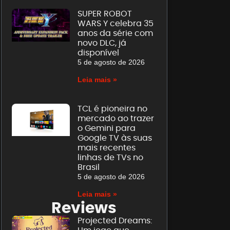
SUPER ROBOT
WARS Y celebra 35
anos da série com
novo DLC, já
disponível
5 de agosto de 2026
Leia mais »
TCL é pioneira no
mercado ao trazer
o Gemini para
Google TV às suas
mais recentes
linhas de TVs no
Brasil
5 de agosto de 2026
Leia mais »
Reviews
Projected Dreams: