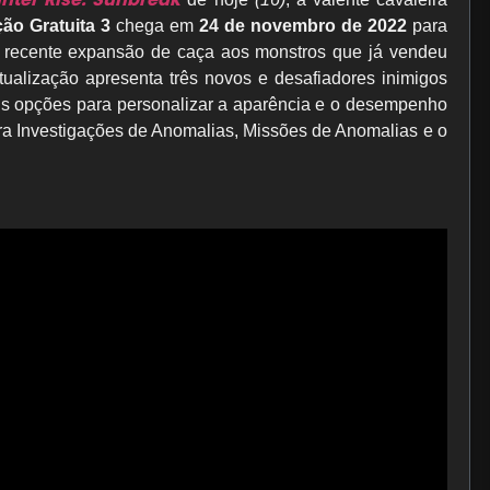
ção Gratuita 3
chega em
24 de novembro de 2022
para
s recente expansão de caça aos monstros que já vendeu
tualização apresenta três novos e desafiadores inimigos
is opções para personalizar a aparência e o desempenho
a Investigações de Anomalias, Missões de Anomalias e o