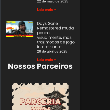
22 de maio de 2025
Leia mais »
Days Gone
Remastered muda
pouco
visualmente, mas
traz modos de jogo
interessantes
28 de abril de 2025
Leia mais »
Nossos Parceiros