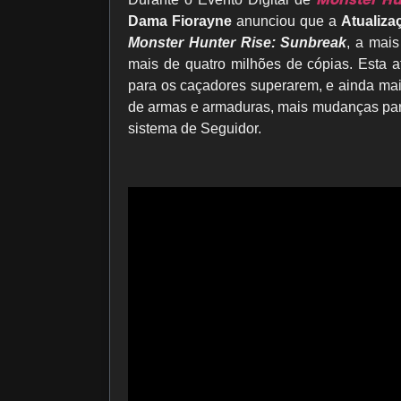
Dama Fiorayne
anunciou que a
Atualiza
Monster Hunter Rise: Sunbreak
, a mai
mais de quatro milhões de cópias. Esta a
para os caçadores superarem, e ainda ma
de armas e armaduras, mais mudanças par
sistema de Seguidor.