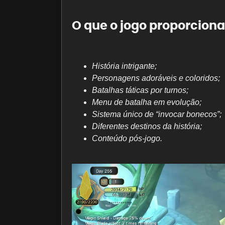
O que o jogo proporciona
História intrigante;
Personagens adoráveis ​​e coloridos;
Batalhas táticas por turnos;
Menu de batalha em evolução;
Sistema único de “invocar bonecos”;
Diferentes destinos da história;
Conteúdo pós-jogo.