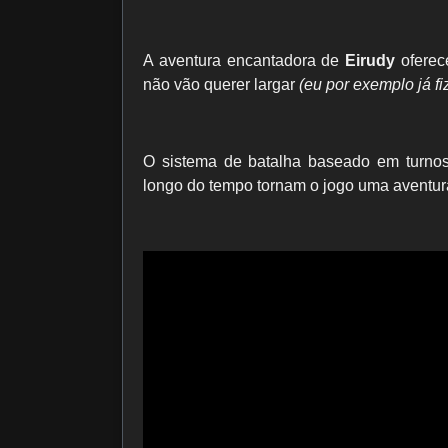
A aventura encantadora de
Eirudy
oferec
não vão querer largar
(eu por exemplo já f
O sistema de batalha baseado em turnos
longo do tempo tornam o jogo uma aventur