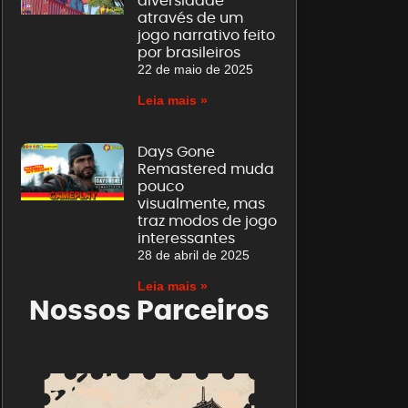
diversidade
através de um
jogo narrativo feito
por brasileiros
22 de maio de 2025
Leia mais »
Days Gone
Remastered muda
pouco
visualmente, mas
traz modos de jogo
interessantes
28 de abril de 2025
Leia mais »
Nossos Parceiros