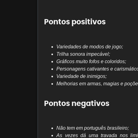
Pontos positivos
Variedades de modos de jogo;
Trilha sonora impecável;
Gráficos muito fofos e coloridos;
Personagens cativantes e carismátic
Variedade de inimigos;
Melhorias em armas, magias e poçõe
Pontos negativos
Não tem em português brasileiro;
As vezes dá uma travada nos limi