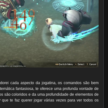
dorei cada aspecto da jogatina, os comandos são bem
temática fantasiosa, te oferece uma profunda vontade de
ficos são coloridos e da uma profundidade de elementos de
y
que te faz querer jogar várias vezes para ver todos os