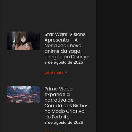
Star Wars: Visions
Apresenta – A
Nona Jedi, novo
anime da saga,
chegou ao Disney+
7 de agosto de 2026
Leia mais »
Prime Video
expande a
narrativa de
Corrida dos Bichos
no Modo Criativo
do Fortnite
7 de agosto de 2026