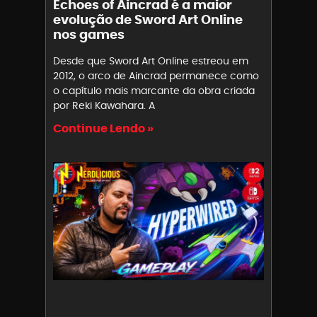
Echoes of Aincrad é a maior
evolução de Sword Art Online
nos games
Desde que Sword Art Online estreou em
2012, o arco de Aincrad permanece como
o capítulo mais marcante da obra criada
por Reki Kawahara. A
Continue Lendo »