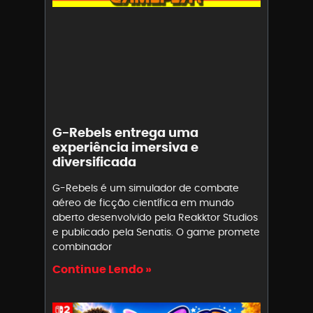
G-Rebels entrega uma
experiência imersiva e
diversificada
G-Rebels é um simulador de combate
aéreo de ficção científica em mundo
aberto desenvolvido pela Reakktor Studios
e publicado pela Senatis. O game promete
combinador
Continue Lendo »