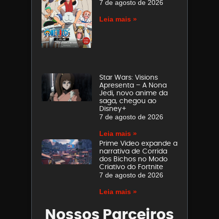
7 de agosto de 2026
Leia mais »
Star Wars: Visions
Apresenta – A Nona
Jedi, novo anime da
saga, chegou ao
Disney+
7 de agosto de 2026
Leia mais »
Prime Video expande a
narrativa de Corrida
dos Bichos no Modo
Criativo do Fortnite
7 de agosto de 2026
Leia mais »
Nossos Parceiros