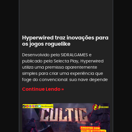
Hyperwired traz inovações para
os jogos roguelike
Desenvolvido pela SIDRALGAMES e
publicado pela Selecta Play, Hyperwired
utiliza uma premissa aparentemente
simples para criar uma experiência que
foge do convencional: sua nave depende
Continue Lendo »