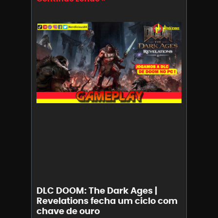
DLC DOOM: The Dark Ages |
Revelations fecha um ciclo com
chave de ouro