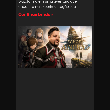
plataforma em uma aventura que
encontra na experimentação seu
Continue Lendo »