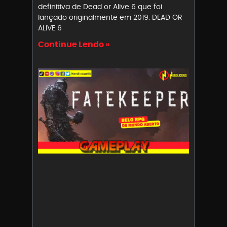
definitiva de Dead or Alive 6 que foi
lançado originalmente em 2019. DEAD OR
ALIVE 6
Continue Lendo »