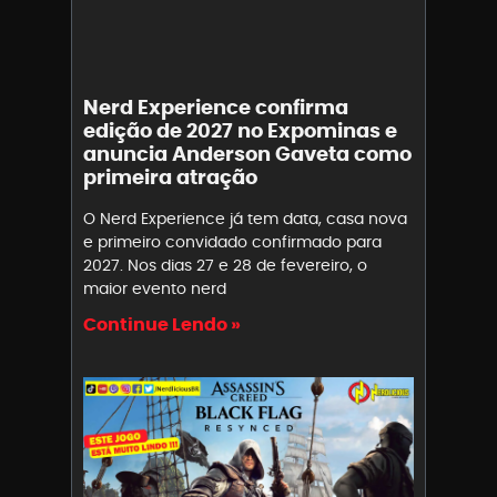
Nerd Experience confirma
edição de 2027 no Expominas e
anuncia Anderson Gaveta como
primeira atração
O Nerd Experience já tem data, casa nova
e primeiro convidado confirmado para
2027. Nos dias 27 e 28 de fevereiro, o
maior evento nerd
Continue Lendo »