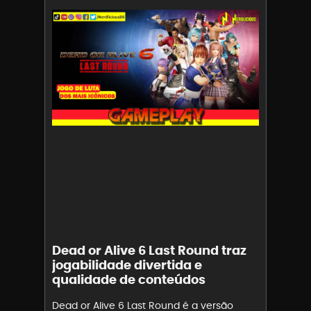
Dead or Alive 6 Last Round traz
jogabilidade divertida e
qualidade de conteúdos
Dead or Alive 6 Last Round é a versão