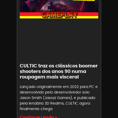
CULTIC traz os clássicos boomer
shooters dos anos 90 numa
roupagem mais visceral
Lançado originalmente em 2022 para PC e
desenvolvido pelo desenvolvedor solo
Jason Smith (Jasozz Games), e publicado
pela lendária 3D Realms, CULTIC agora
finalmente chega
Continue Lendo »