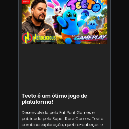
Teeto é um ótimo jogo de
plataforma!
Desenvolvido pela Eat Pant Games e
publicado pela Super Rare Games, Teeto
combina exploração, quebra-cabeças e