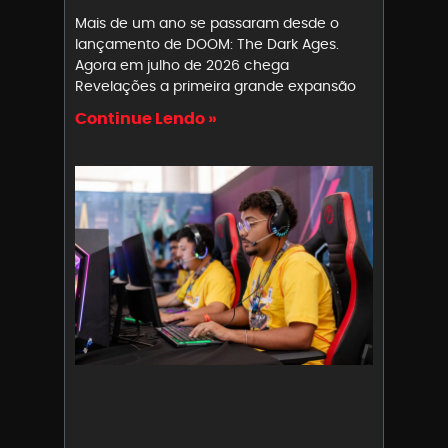
Mais de um ano se passaram desde o
lançamento de DOOM: The Dark Ages.
Agora em julho de 2026 chega
Revelações a primeira grande expansão
Continue Lendo »