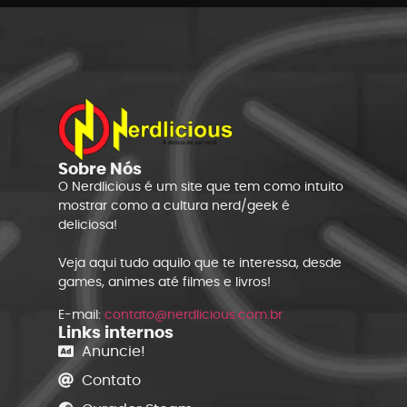
Sobre Nós
O Nerdlicious é um site que tem como intuito
mostrar como a cultura nerd/geek é
deliciosa!
Veja aqui tudo aquilo que te interessa, desde
games, animes até filmes e livros!
E-mail:
contato@nerdlicious.com.br
Links internos
Anuncie!
Contato