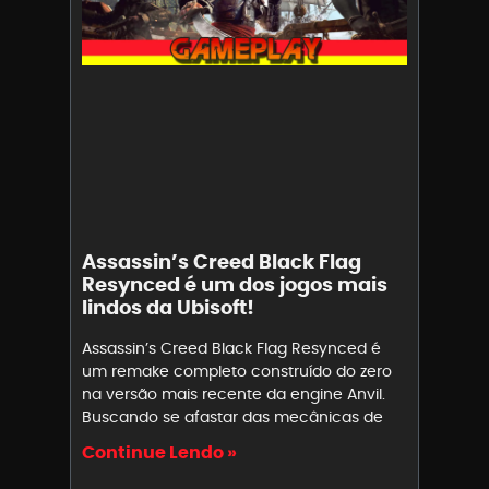
Assassin’s Creed Black Flag
Resynced é um dos jogos mais
lindos da Ubisoft!
Assassin’s Creed Black Flag Resynced é
um remake completo construído do zero
na versão mais recente da engine Anvil.
Buscando se afastar das mecânicas de
Continue Lendo »