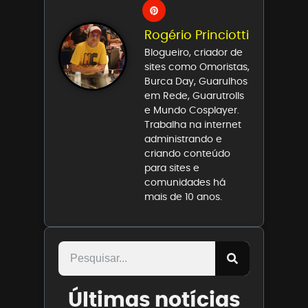
Rogério Princiotti
Blogueiro, criador de
sites como Omoristas,
Burca Day, Guarulhos
em Rede, Guarutrolls
e Mundo Cosplayer.
Trabalha na internet
administrando e
criando conteúdo
para sites e
comunidades há
mais de 10 anos.
Últimas notícias