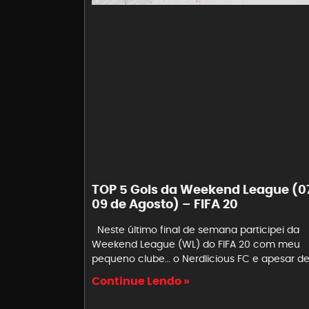
TOP 5 Gols da Weekend League (0
09 de Agosto) – FIFA 20
Neste último final de semana participei da
Weekend League (WL) do FIFA 20 com meu
pequeno clube… o Nerdlicious FC e apesar d
Continue Lendo »