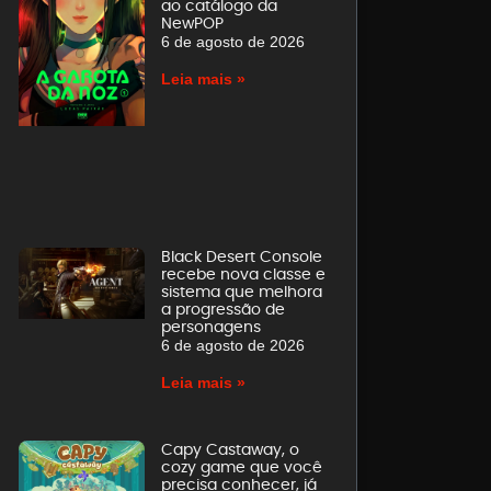
ao catálogo da
NewPOP
6 de agosto de 2026
Leia mais »
Black Desert Console
recebe nova classe e
sistema que melhora
a progressão de
personagens
6 de agosto de 2026
Leia mais »
Capy Castaway, o
cozy game que você
precisa conhecer, já