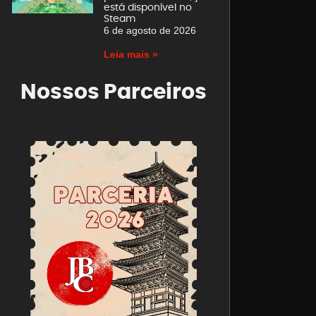
está disponível no
Steam
6 de agosto de 2026
Leia mais »
Nossos Parceiros