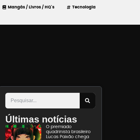
Mangás / Livros / HQ`s
Tecnologia
Últimas notícias
O premiado
quadrinista brasileiro
Lucas Paixão chega