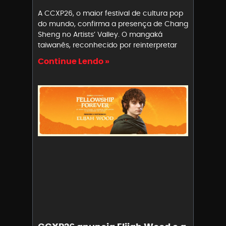
A CCXP26, o maior festival de cultura pop
do mundo, confirma a presença de Chang
Sheng no Artists’ Valley. O mangaká
taiwanês, reconhecido por reinterpretar
Continue Lendo »