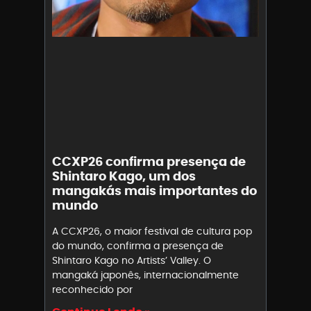
CCXP26 confirma presença de
Shintaro Kago, um dos
mangakás mais importantes do
mundo
A CCXP26, o maior festival de cultura pop
do mundo, confirma a presença de
Shintaro Kago no Artists’ Valley. O
mangaká japonês, internacionalmente
reconhecido por