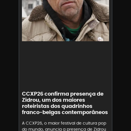
CCXP26 confirma presença de
Zidrou, um dos maiores
roteiristas dos quadrinhos
franco-belgas contemporâneos
A CCXP26, o maior festival de cultura pop
do mundo, anuncia a presença de Zidrou