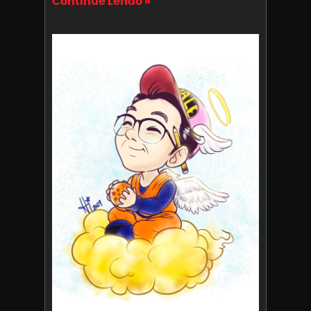
Continue Lendo »