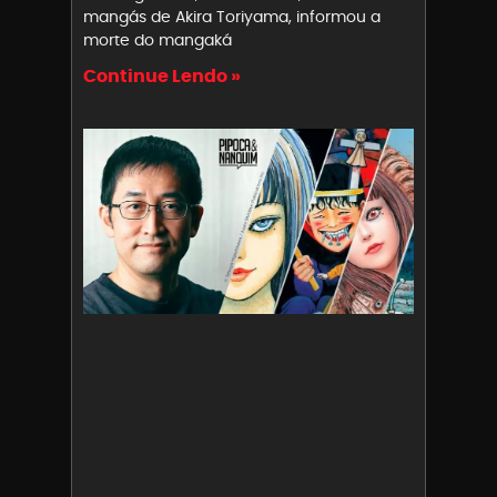
mangás de Akira Toriyama, informou a
morte do mangaká
Continue Lendo »