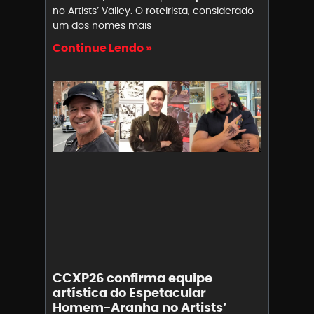
no Artists’ Valley. O roteirista, considerado
um dos nomes mais
Continue Lendo »
CCXP26 confirma equipe
artística do Espetacular
Homem-Aranha no Artists’