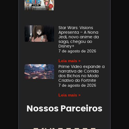
Star Wars: Visions
Apresenta – A Nona
Jedi, novo anime da
saga, chegou ao
Disney+
7 de agosto de 2026
Leia mais »
Prime Video expande a
narrativa de Corrida
dos Bichos no Modo
Criativo do Fortnite
7 de agosto de 2026
Leia mais »
Nossos Parceiros