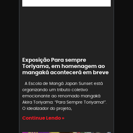
Exposição Para sempre
Toriyama, em homenagem ao
mangaká acontecerá em breve
A Escola de Mangá Japan Sunset está
organizando um tributo coletivo
emocionante ao renomado mangaká
Akira Toriyama: “Para Sempre Toriyama!”.
O idealizador do projeto,
Continue Lendo »