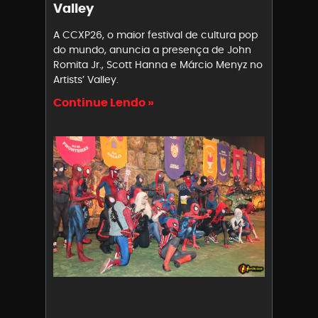
Valley
A CCXP26, o maior festival de cultura pop
do mundo, anuncia a presença de John
Romita Jr., Scott Hanna e Márcio Menyz no
Artists’ Valley.
Continue Lendo »