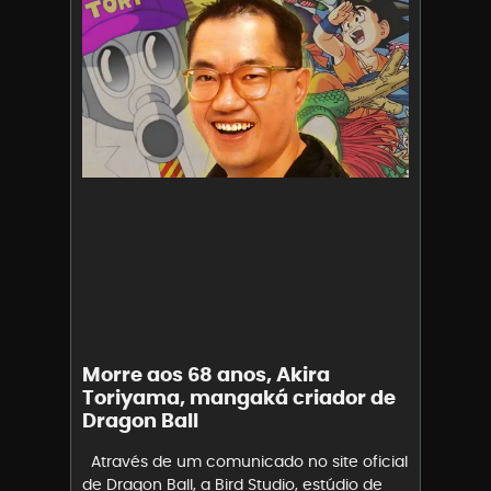
Morre aos 68 anos, Akira
Toriyama, mangaká criador de
Dragon Ball
Através de um comunicado no site oficial
de Dragon Ball, a Bird Studio, estúdio de