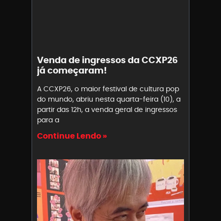
Venda de ingressos da CCXP26
já começaram!
A CCXP26, o maior festival de cultura pop
do mundo, abriu nesta quarta-feira (10), a
partir das 12h, a venda geral de ingressos
para a
Continue Lendo »