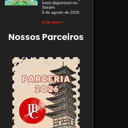
está disponível no
Steam
6 de agosto de 2026
Leia mais »
Nossos Parceiros