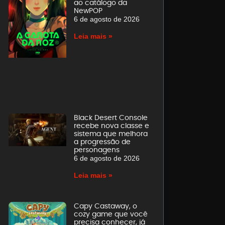
ao catálogo da
NewPOP
6 de agosto de 2026
Leia mais »
Black Desert Console
recebe nova classe e
sistema que melhora
a progressão de
personagens
6 de agosto de 2026
Leia mais »
Capy Castaway, o
cozy game que você
precisa conhecer, já