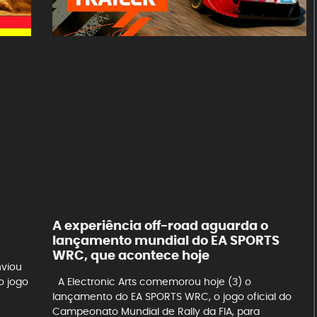
A experiência off-road aguarda o
lançamento mundial do EA SPORTS
WRC, que acontece hoje
nviou
o jogo
A Electronic Arts comemorou hoje (3) o
lançamento do EA SPORTS WRC, o jogo oficial do
Campeonato Mundial de Rally da FIA, para