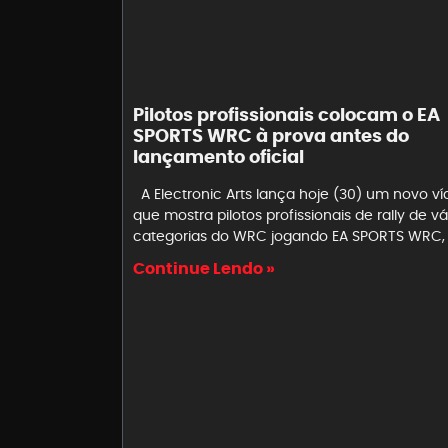
Pilotos profissionais colocam o EA
SPORTS WRC à prova antes do
lançamento oficial
A Electronic Arts lança hoje (30) um novo v
que mostra pilotos profissionais de rally de vá
categorias do WRC jogando EA SPORTS WRC,
Continue Lendo »