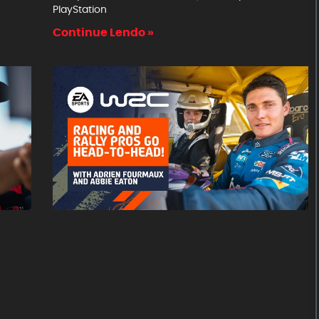
PlayStation
Continue Lendo »