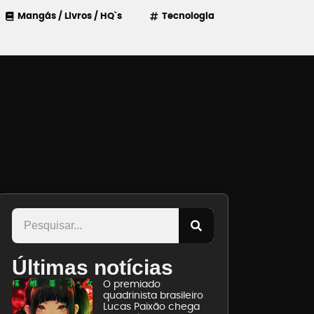
Mangás / Livros / HQ`s
Tecnologia
Últimas notícias
O premiado
quadrinista brasileiro
Lucas Paixão chega