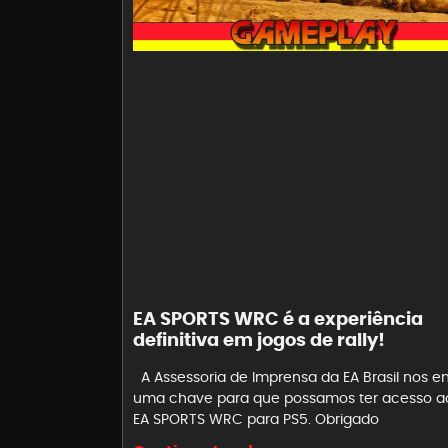
EA SPORTS WRC é a experiência
definitiva em jogos de rally!
A Assessoria de Imprensa da EA Brasil nos e
uma chave para que possamos ter acesso a
EA SPORTS WRC para PS5. Obrigado