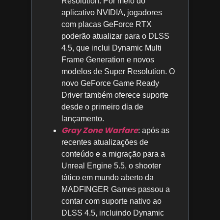
Resolution. Por meio do
aplicativo NVIDIA, jogadores
com placas GeForce RTX
poderão atualizar para o DLSS
4.5, que inclui Dynamic Multi
Frame Generation e novos
modelos de Super Resolution. O
novo GeForce Game Ready
Driver também oferece suporte
desde o primeiro dia de
lançamento.
Gray Zone Warfare
: após as
recentes atualizações de
conteúdo e a migração para a
Unreal Engine 5.5, o shooter
tático em mundo aberto da
MADFINGER Games passou a
contar com suporte nativo ao
DLSS 4.5, incluindo Dynamic