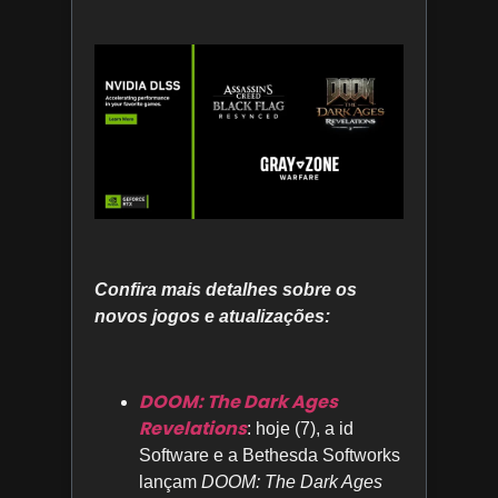
Confira mais detalhes sobre os
novos jogos e atualizações:
DOOM: The Dark Ages
Revelations
: hoje (7), a id
Software e a Bethesda Softworks
lançam
DOOM: The Dark Ages