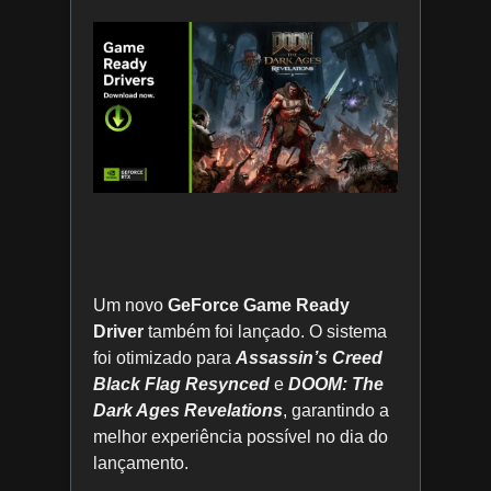
Um novo
GeForce Game Ready
Driver
também foi lançado. O sistema
foi otimizado para
Assassin’s Creed
Black Flag Resynced
e
DOOM: The
Dark Ages Revelations
, garantindo a
melhor experiência possível no dia do
lançamento.