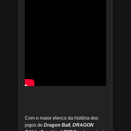
Com o maior elenco da história dos
jogos de
Dragon Ball,
DRAGON