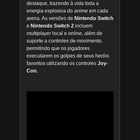
destaque, trazendo à vida toda a
energia explosiva do anime em cada
arena. As versões de
Nintendo Switch
e
Nintendo Switch 2
incluem
multiplayer
local e online, além de
suporte a controles de movimento,
permitindo que os jogadores
executarem os golpes de seus heróis
favoritos utilizando os controles
Joy-
Con.