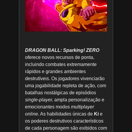
DRAGON BALL: Sparking! ZERO
oferece novos recursos de ponta,
incluindo combates extremamente
rápidos e grandes ambientes
destrutíveis. Os jogadores vivenciarão
uma jogabilidade repleta de ação, com
batalhas nostálgicas de episódios
single-player,
ampla personalização e
emocionantes modos
multiplayer
online.
As habilidades únicas de
Ki
e
os poderes destrutivos característicos
de cada personagem são exibidos com