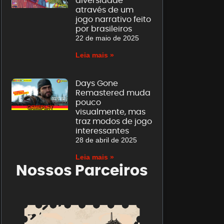
diversidade
através de um
jogo narrativo feito
por brasileiros
22 de maio de 2025
Leia mais »
Days Gone
Remastered muda
pouco
visualmente, mas
traz modos de jogo
interessantes
28 de abril de 2025
Leia mais »
Nossos Parceiros