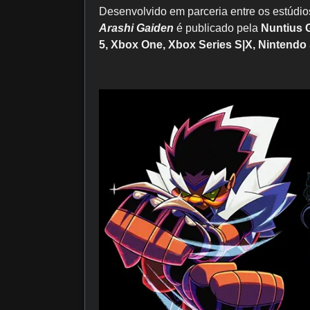
Desenvolvido em parceria entre os estúdio
Arashi Gaiden
é publicado pela
Nuntius
5, Xbox One, Xbox Series S|X, Nintendo 