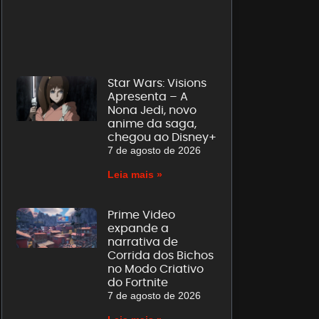
Star Wars: Visions
Apresenta – A
Nona Jedi, novo
anime da saga,
chegou ao Disney+
7 de agosto de 2026
Leia mais »
Prime Video
expande a
narrativa de
Corrida dos Bichos
no Modo Criativo
do Fortnite
7 de agosto de 2026