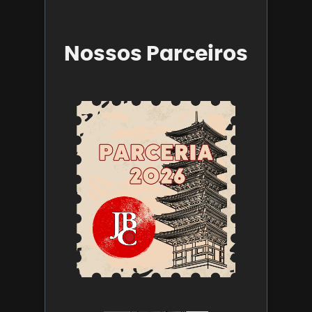
Nossos Parceiros