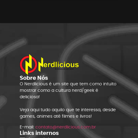
Sobre Nós
O Nerdlicious é um site que tem como intuito
mostrar como a cultura nerd/geek é
deliciosa!
Veja aqui tudo aquilo que te interessa, desde
games, animes até filmes e livros!
E-mail:
contato@nerdlicious.com.br
Links internos