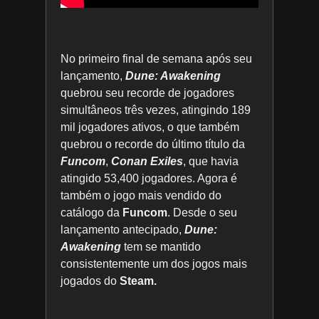
No primeiro final de semana após seu
lançamento,
Dune: Awakening
quebrou seu recorde de jogadores
simultâneos três vezes, atingindo 189
mil jogadores ativos, o que também
quebrou o recorde do último título da
Funcom
,
Conan Exiles
, que havia
atingido 53,400 jogadores. Agora é
também o jogo mais vendido do
catálogo da
Funcom
. Desde o seu
lançamento antecipado,
Dune:
Awakening
tem se mantido
consistentemente um dos jogos mais
jogados do
Steam.