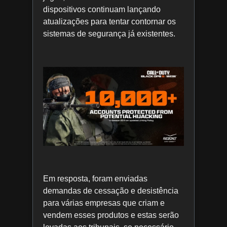
dispositivos continuam lançando
atualizações para tentar contornar os
sistemas de segurança já existentes.
Em resposta, foram enviadas
demandas de cessação e desistência
para várias empresas que criam e
vendem esses produtos e estas serão