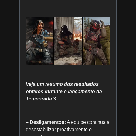
Veja um resumo dos resultados
obtidos durante o lançamento da
Temporada 3:
– Desligamentos:
A equipe continua a
desestabilizar proativamente o