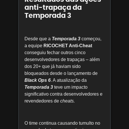
anti-trapaça da
Temporada 3
Desde que a
Temporada 3
começou,
a equipe
RICOCHET Anti-Cheat
conseguiu fechar outros cinco
desenvolvedores de trapaças – além
dos 20+ que já haviam sido
bloqueados desde o lançamento de
Black Ops 6
. A atualização da
Temporada 3
teve um impacto
significativo contra desenvolvedores e
revendedores de
cheats.
O time continua causando tumulto no