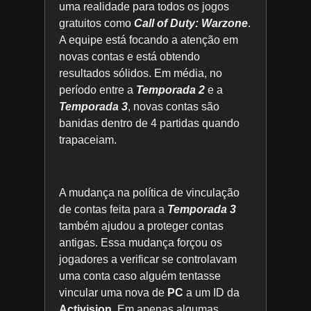
uma realidade para todos os jogos
gratuitos como
Call of Duty: Warzone
.
A equipe está focando a atenção em
novas contas e está obtendo
resultados sólidos. Em média, no
período entre a
Temporada 2
e a
Temporada 3
, novas contas são
banidas dentro de 4 partidas quando
trapaceiam.
A mudança na política de vinculação
de contas feita para a
Temporada 3
também ajudou a proteger contas
antigas. Essa mudança forçou os
jogadores a verificar se controlavam
uma conta caso alguém tentasse
vincular uma nova de
PC
a um ID da
Activision.
Em apenas algumas