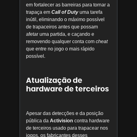
em fortalecer as barreiras para tornar a
trapaça em
Call of Duty
uma tarefa
inútil, eliminando o máximo possível
de trapaceiros antes que possam
afetar uma partida, e caçando e
removendo qualquer conta com
cheat
que entre no jogo o mais rápido
possível.
Atualização de
hardware de terceiros
Apesar das detecções e da posição
pública da
Activision
contra hardware
de terceiros usado para trapacear nos
jogos, os fabricantes desses