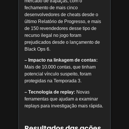
mercado de trapaças, com o
fechamento de mais cinco
desenvolvedores de cheats desde o
último Relatório de Progresso, e mais
de 150 revendedores desse tipo de
recurso ilegal no jogo foram
prejudicados desde o lançamento de
Black Ops 6.
– Impacto na linkagem de contas:
Mais de 10.000 contas, que tinham
potencial vínculo suspeito, foram
protegidas na Temporada 3.
– Tecnologia de replay:
Novas
ferramentas que ajudam a examinar
replays para investigação mais rápida.
Resultados das ações