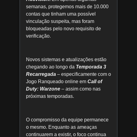
semanas, protegemos mais de 10.000
contas que tinham uma possível
vinculação suspeita, mas foram
bloqueadas pelo novo requisito de
verificação.
Novos sistemas e atualizações estão
chegando ao longo da
Temporada 3
Recarregada
– especificamente com o
Jogo Ranqueado online em
Call of
Duty: Warzone
– assim como nas
próximas temporadas.
O compromisso da equipe permanece
o mesmo. Enquanto as ameaças
continuarem a existir, o foco continua