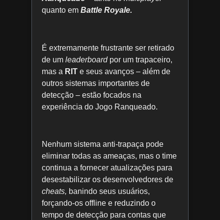
quanto em
Battle Royale.
É extremamente frustrante ser retirado
de um
leaderboard
por um trapaceiro,
mas a
RIT
e seus avanços – além de
outros sistemas importantes de
detecção – estão focados na
experiência do Jogo Ranqueado.
Nenhum sistema anti-trapaça pode
eliminar todas as ameaças, mas o time
continua a fornecer atualizações para
desestabilizar os desenvolvedores de
cheats,
banindo seus usuários,
forçando-os offline e reduzindo o
tempo de detecção para contas que