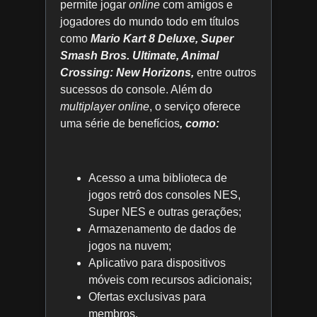
permite jogar
online
com amigos e
jogadores do mundo todo em títulos
como
Mario Kart 8 Deluxe, Super
Smash Bros. Ultimate, Animal
Crossing: New Horizons,
entre outros
sucessos do console. Além do
multiplayer online
, o serviço oferece
uma série de benefícios
, como:
Acesso a uma biblioteca de
jogos retrô dos consoles NES,
Super NES e outras gerações;
Armazenamento de dados de
jogos na nuvem;
Aplicativo para dispositivos
móveis com recursos adicionais;
Ofertas exclusivas para
membros.