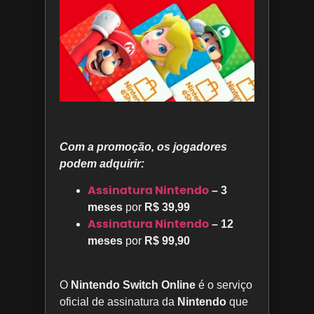
Com a promoção, os jogadores
podem adquirir:
Assinatura Nintendo
– 3
meses
por
R$ 39,99
Assinatura Nintendo
– 12
meses
por
R$ 99,90
O
Nintendo Switch Online
é o serviço
oficial de assinatura da
Nintendo
que