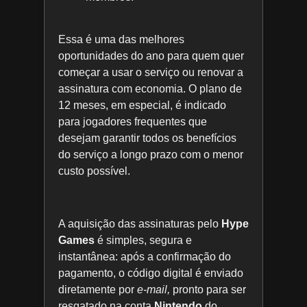
Essa é uma das melhores
oportunidades do ano para quem quer
começar a usar o serviço ou renovar a
assinatura com economia. O plano de
12 meses, em especial, é indicado
para jogadores frequentes que
desejam garantir todos os benefícios
do serviço a longo prazo com o menor
custo possível.
A aquisição das assinaturas pelo
Hype
Games
é simples, segura e
instantânea: após a confirmação do
pagamento, o código digital é enviado
diretamente por
e-mail,
pronto para ser
resgatado na conta
Nintendo
do