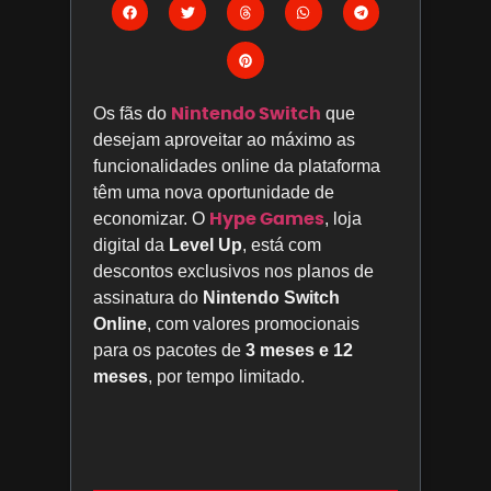
Nintendo Switch
Os fãs do
que
desejam aproveitar ao máximo as
funcionalidades online da plataforma
têm uma nova oportunidade de
Hype Games
economizar. O
, loja
digital da
Level Up
, está com
descontos exclusivos nos planos de
assinatura do
Nintendo Switch
Online
, com valores promocionais
para os pacotes de
3 meses e 12
meses
, por tempo limitado.