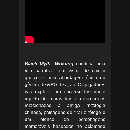
Black Myth: Wukong
combina uma
rica narrativa com visual de cair o
queixo e uma abordagem única do
gênero de
RPG
de ação. Os jogadores
vão explorar um universo fascinante
repleto de maravilhas e descobertas
relacionadas à antiga mitologia
chinesa, paisagens de tirar o fôlego e
um elenco de personagens
memoráveis baseados no aclamado