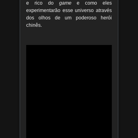
e rico do
game
e como eles
experimentarão esse universo através
dos olhos de um poderoso herói
chinês.