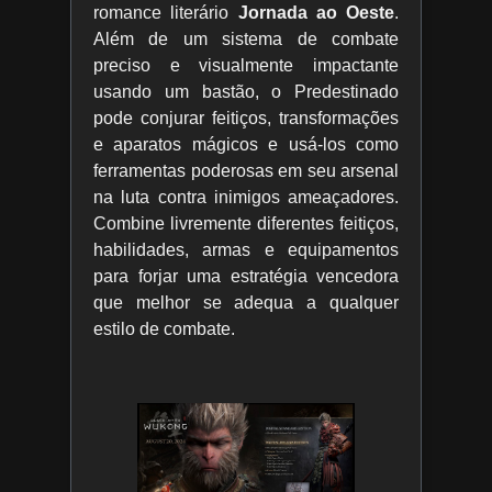
romance literário
Jornada ao Oeste
.
Além de um sistema de combate
preciso e visualmente impactante
usando um bastão, o Predestinado
pode conjurar feitiços, transformações
e aparatos mágicos e usá-los como
ferramentas poderosas em seu arsenal
na luta contra inimigos ameaçadores.
Combine livremente diferentes feitiços,
habilidades, armas e equipamentos
para forjar uma estratégia vencedora
que melhor se adequa a qualquer
estilo de combate.