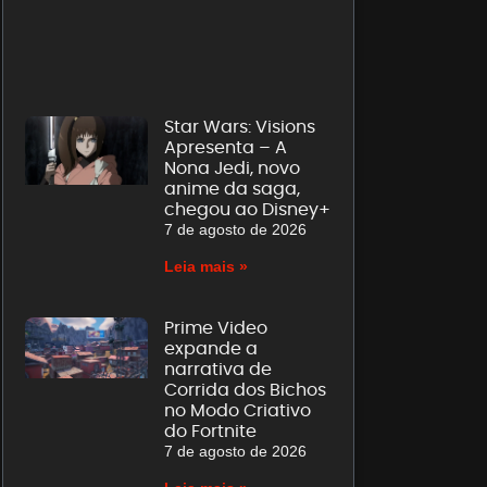
Star Wars: Visions
Apresenta – A
Nona Jedi, novo
anime da saga,
chegou ao Disney+
7 de agosto de 2026
Leia mais »
Prime Video
expande a
narrativa de
Corrida dos Bichos
no Modo Criativo
do Fortnite
7 de agosto de 2026