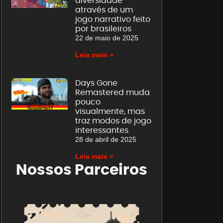
diversidade
através de um
jogo narrativo feito
por brasileiros
22 de maio de 2025
Leia mais »
Days Gone
Remastered muda
pouco
visualmente, mas
traz modos de jogo
interessantes
28 de abril de 2025
Leia mais »
Nossos Parceiros