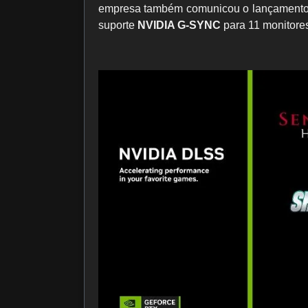
empresa também comunicou o lançament
suporte
NVIDIA G-SYNC
para 11 monitore