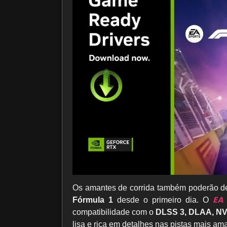
Os amantes de corrida também poderão de
EA
Fórmula 1
desde o primeiro dia. O
compatibilidade com o
DLSS 3, DLAA, NV
lisa e rica em detalhes nas pistas mais a