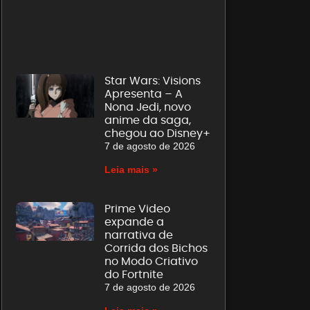
Star Wars: Visions
Apresenta – A
Nona Jedi, novo
anime da saga,
chegou ao Disney+
7 de agosto de 2026
Leia mais »
Prime Video
expande a
narrativa de
Corrida dos Bichos
no Modo Criativo
do Fortnite
7 de agosto de 2026