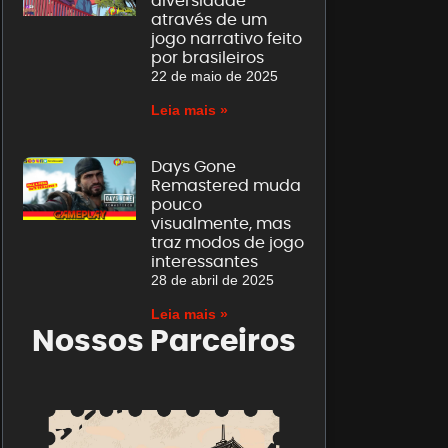
diversidade
através de um
jogo narrativo feito
por brasileiros
22 de maio de 2025
Leia mais »
Days Gone
Remastered muda
pouco
visualmente, mas
traz modos de jogo
interessantes
28 de abril de 2025
Leia mais »
Nossos Parceiros