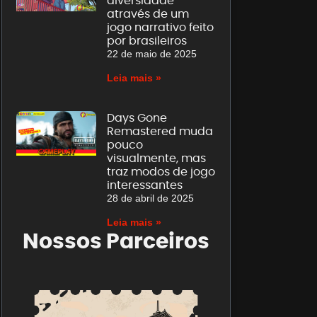
diversidade
através de um
jogo narrativo feito
por brasileiros
22 de maio de 2025
Leia mais »
Days Gone
Remastered muda
pouco
visualmente, mas
traz modos de jogo
interessantes
28 de abril de 2025
Leia mais »
Nossos Parceiros