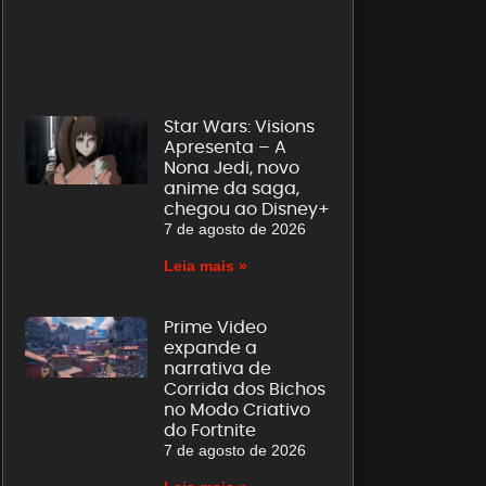
Star Wars: Visions
Apresenta – A
Nona Jedi, novo
anime da saga,
chegou ao Disney+
7 de agosto de 2026
Leia mais »
Prime Video
expande a
narrativa de
Corrida dos Bichos
no Modo Criativo
do Fortnite
7 de agosto de 2026