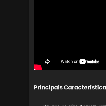
Principais Característic