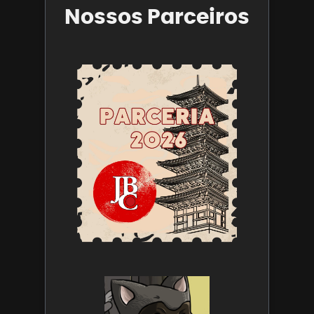
Nossos Parceiros