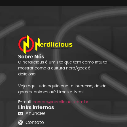
Sobre Nós
O Nerdlicious é um site que tem como intuito
mostrar como a cultura nerd/geek é
deliciosa!
Veja aqui tudo aquilo que te interessa, desde
games, animes até filmes e livros!
E-mail:
contato@nerdlicious.com.br
Links internos
Anuncie!
Contato