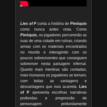
Lies of P
conta a história de
Pinóquio
como nunca antes vista. Como
Pinóquio,
os jogadores percorrerão as
ruas de uma cidade em ruínas, criando
armas com os materiais encontrados
no mundo e interagindo com os
poucos sobreviventes que conseguem
sobreviver nesta paisagem infernal.
Quanto mais mentiras são contadas,
mais humanos os jogadores se tornam,
com todas as vantagens e
desvantagens que isso acarreta.
Lies
of P
apresenta escolhas narrativas
profundas e progressão de
personagem profundamente