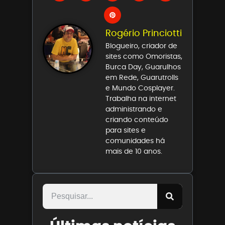
Rogério Princiotti
Blogueiro, criador de
sites como Omoristas,
Burca Day, Guarulhos
em Rede, Guarutrolls
e Mundo Cosplayer.
Trabalha na internet
administrando e
criando conteúdo
para sites e
comunidades há
mais de 10 anos.