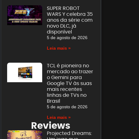
SUPER ROBOT
WARS Y celebra 35
anos da série com
novo DLC, já
disponível
5 de agosto de 2026
Leia mais »
TCL é pioneira no
mercado ao trazer
o Gemini para
Google TV às suas
mais recentes
linhas de TVs no
Brasil
5 de agosto de 2026
Leia mais »
Reviews
Projected Dreams: