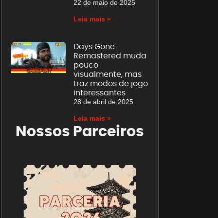
22 de maio de 2025
Leia mais »
Days Gone
Remastered muda
pouco
visualmente, mas
traz modos de jogo
interessantes
28 de abril de 2025
Leia mais »
Nossos Parceiros