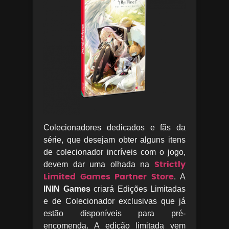
Colecionadores dedicados e fãs da
série, que desejam obter alguns itens
de colecionador incríveis com o jogo,
Strictly
devem dar uma olhada na
Limited Games Partner Store
. A
ININ Games
criará Edições Limitadas
e de Colecionador exclusivas que já
estão disponíveis para pré-
encomenda. A edição limitada vem