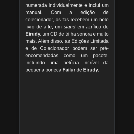
numerada individualmente e inclui um
manual. Com a edição de
colecionador, os fãs recebem um belo
livro de arte, um
stand
em acrílico de
Eirudy,
um CD de trilha sonora e muito
mais. Além disso, as Edições Limitada
e de Colecionador podem ser pré-
encomendadas como um pacote,
incluindo uma pelúcia incrível da
pequena boneca
Failur
de
Eirudy.