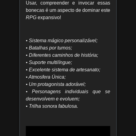
Usar, compreender e invocar essas
bonecas é um aspecto de dominar este
RPG
expansivo!
• Sistema mágico personalizável;
• Batalhas por turnos;
• Diferentes caminhos de história;
• Suporte multilíngue;
• Excelente sistema de artesanato;
• Atmosfera Única;
• Um protagonista adorável;
• Personagens individuais que se
desenvolvem e evoluem;
• Trilha sonora fabulosa.