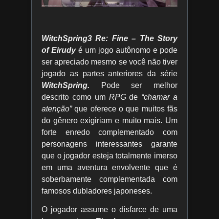
WitchSpring3 Re: Fine – The Story
of Eirudy
é um jogo autônomo e pode
ser apreciado mesmo se você não tiver
jogado as partes anteriores da série
WitchSpring.
Pode ser melhor
descrito como um
RPG
de
“chamar a
atenção”
que oferece o que muitos fãs
do gênero exigiriam e muito mais. Um
forte enredo complementado com
personagens interessantes garante
que o jogador esteja totalmente imerso
em uma aventura envolvente que é
soberbamente complementada com
famosos dubladores japoneses.
O jogador assume o disfarce de uma