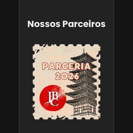
Nossos Parceiros