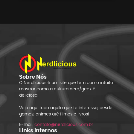
Sobre Nós
O Nerdlicious é um site que tem como intuito
mostrar como a cultura nerd/geek é
deliciosa!
Veja aqui tudo aquilo que te interessa, desde
games, animes até filmes e livros!
E-mail:
contato@nerdlicious.com.br
Links internos