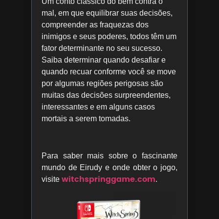
Um conto clássico do bem contra o
mal, em que equilibrar suas decisões,
compreender as fraquezas dos
inimigos e seus poderes, todos têm um
fator determinante no seu sucesso.
Saiba determinar quando desafiar e
quando recuar conforme você se move
por algumas regiões perigosas são
muitas das decisões surpreendentes,
interessantes e em alguns casos
mortais a serem tomadas.
Para saber mais sobre o fascinante
mundo de Eirudy e onde obter o jogo,
witchspringgame.com
visite
.