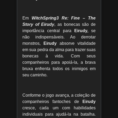
Em
WitchSpring3 Re: Fine – The
Story of Eirudy
, as bonecas são de
importância central para
Eirudy,
se
não indispensáveis. Ao derrotar
monstros,
Eirudy
absorve vitalidade
em sua pedra da alma para trazer suas
bonecas à vida. Com seus
companheiros para apoiá-la, a brava
bruxa enfrenta todos os inimigos em
seu caminho.
Conforme o jogo avança, a coleção de
companheiros fantoches de
Eirudy
cresce, cada um com habilidades
individuais para ajudá-la na batalha.