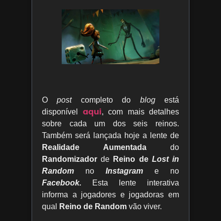
O
post
completo do
blog
está
aqui
disponível
, com mais detalhes
sobre cada um dos seis reinos.
Também será lançada hoje a lente de
Realidade Aumentada
do
Randomizador
de
Reino de
Lost in
Random
no
Instagram
e no
Facebook.
Esta lente interativa
informa a jogadores e jogadoras em
qual
Reino de Random
vão viver.