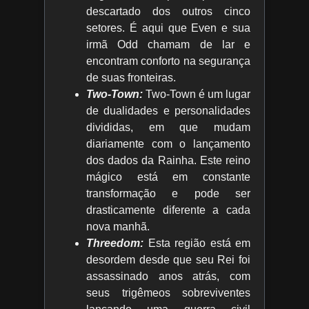
descartado dos outros cinco
setores. É aqui que Even e sua
irmã Odd chamam de lar e
encontram conforto na segurança
de suas fronteiras.
Two-Town:
Two-Town é um lugar
de dualidades e personalidades
divididas, em que mudam
diariamente com o lançamento
dos dados da Rainha. Este reino
mágico está em constante
transformação e pode ser
drasticamente diferente a cada
nova manhã.
Threedom:
Esta região está em
desordem desde que seu Rei foi
assassinado anos atrás, com
seus trigêmeos sobreviventes