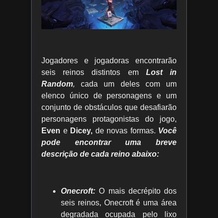
Jogadores e jogadoras encontrarão
seis reinos distintos em
Lost in
Random
,
cada um deles com um
elenco único de personagens e um
conjunto de obstáculos que desafiarão
personagens protagonistas do jogo,
Even
e
Dicey,
de novas formas.
Você
pode encontrar uma breve
descrição de cada reino abaixo:
Onecroft:
O mais decrépito dos
seis reinos, Onecroft é uma área
degradada ocupada pelo lixo