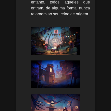
entanto, todos aqueles que
entram, de alguma forma, nunca
retornam ao seu reino de origem.