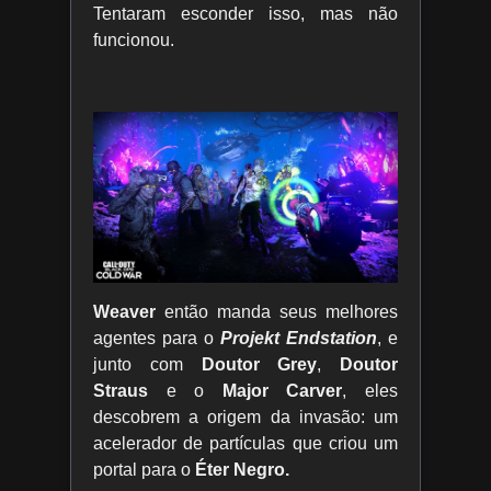
Tentaram esconder isso, mas não
funcionou.
Weaver
então manda seus melhores
agentes para o
Projekt Endstation
, e
junto com
Doutor Grey
,
Doutor
Straus
e o
Major Carver
, eles
descobrem a origem da invasão: um
acelerador de partículas que criou um
portal para o
Éter Negro.