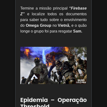
Termine a missão principal
“Firebase
Z”
e localize todos os documentos
para saber tudo sobre o envolvimento
do
Omega Group
no
Vietnã,
e o quão
longe o grupo foi para resgatar
Sam.
Epidemia – Operação
Threshold