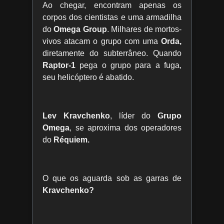
Ao chegar, encontram apenas os
corpos dos cientistas e uma armadilha
do
Omega Group
. Milhares de mortos-
vivos atacam o grupo com uma
Orda,
diretamente do subterrâneo. Quando
Raptor-1
pega o grupo para a fuga,
seu helicóptero é abatido.
Lev Kravchenko
, líder do
Grupo
Omega
, se aproxima dos operadores
do
Réquiem.
O que os aguarda sob as garras de
Kravchenko?