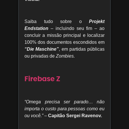
Saiba tudo sobre o
Projekt
Endstation
– incluindo seu fim – ao
concluir a missão principal e localizar
100% dos documentos escondidos em
“Die Maschine”
, em partidas públicas
ou privadas de
Zombies.
Firebase Z
“Omega precisa ser parado… não
importa o custo para pessoas como eu
ou você.”
–
Capitão Sergei Ravenov.