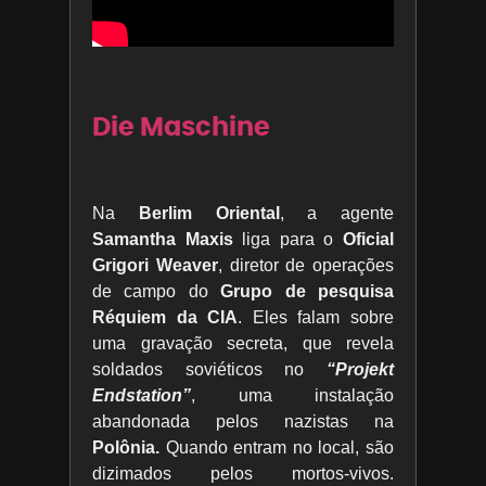
Die Maschine
Na
Berlim Oriental
, a agente
Samantha Maxis
liga para o
Oficial
Grigori Weaver
, diretor de operações
de campo do
Grupo de pesquisa
Réquiem da CIA
. Eles falam sobre
uma gravação secreta, que revela
soldados soviéticos no
“Projekt
Endstation”
, uma instalação
abandonada pelos nazistas na
Polônia.
Quando entram no local, são
dizimados pelos mortos-vivos.