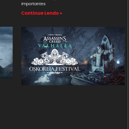
importantes
Continue Lendo »