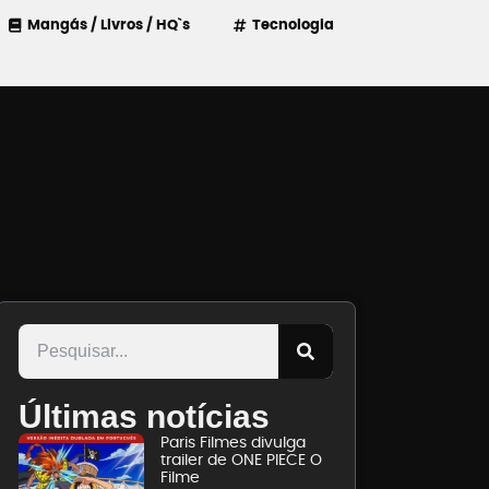
Mangás / Livros / HQ`s
Tecnologia
Últimas notícias
Paris Filmes divulga
trailer de ONE PIECE O
Filme