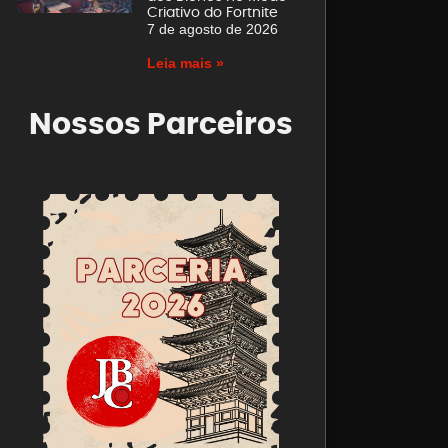
Criativo do Fortnite
7 de agosto de 2026
Leia mais »
Nossos Parceiros