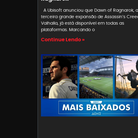
A Ubisoft anunciou que Dawn of Ragnarok, 
terceira grande expansão de Assassin’s Cree
Valhalla, já está disponível em todas as
plataformas. Marcando o
Continue Lendo »