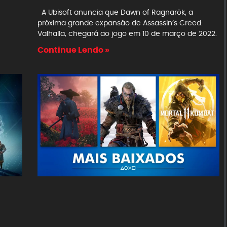
A Ubisoft anuncia que Dawn of Ragnarök, a
próxima grande expansão de Assassin’s Creed:
Valhalla, chegará ao jogo em 10 de março de 2022.
Continue Lendo »