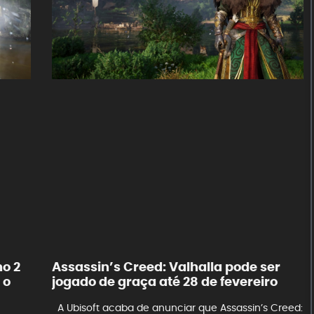
Assassin’s Creed: Valhalla pode ser
no 2
jogado de graça até 28 de fevereiro
 o
A Ubisoft acaba de anunciar que Assassin’s Creed: