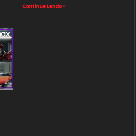
Continue Lendo »