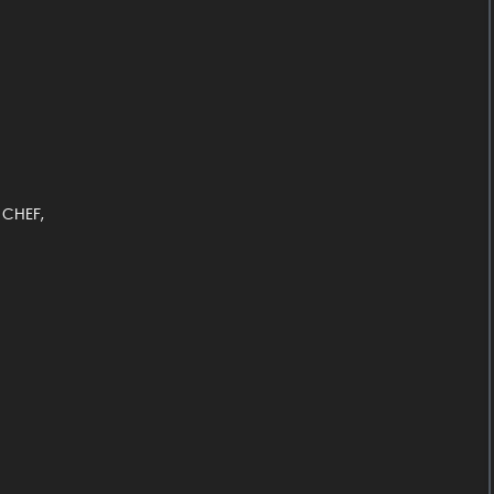
 CHEF,