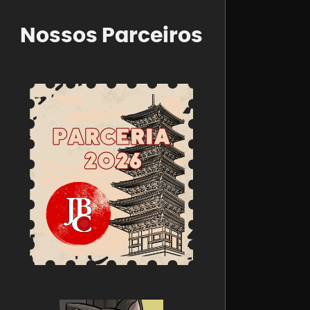
Nossos Parceiros