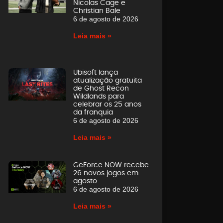
Nicolas Cage e
Christian Bale
6 de agosto de 2026
Leia mais »
Ubisoft lança
atualização gratuita
de Ghost Recon
Wildlands para
celebrar os 25 anos
da franquia
6 de agosto de 2026
Leia mais »
GeForce NOW recebe
26 novos jogos em
agosto
6 de agosto de 2026
Leia mais »