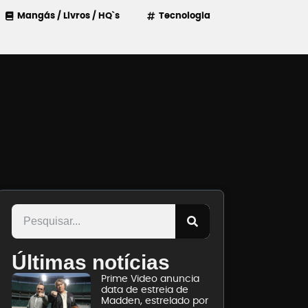
Mangás / Livros / HQ`s
Tecnologia
Últimas notícias
Prime Video anuncia
data de estreia de
Madden, estrelado por