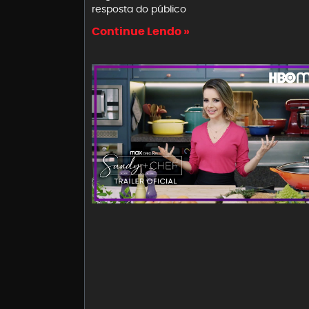
resposta do público
Continue Lendo »